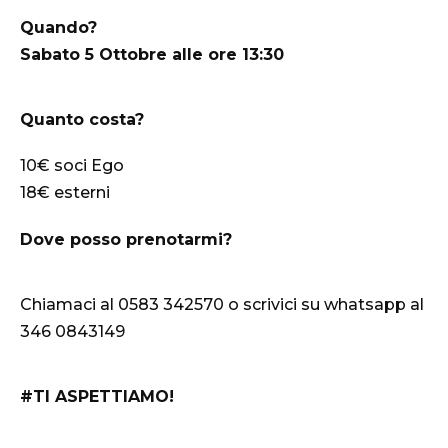
Quando?
Sabato 5 Ottobre alle ore 13:30
Quanto costa?
10€ soci Ego
18€ esterni
Dove posso prenotarmi?
Chiamaci al 0583 342570 o scrivici su whatsapp al
346 0843149
#TI ASPETTIAMO!