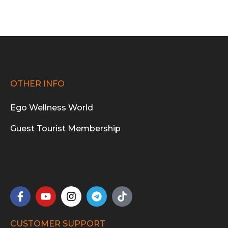
OTHER INFO
Ego Wellness World
Guest Tourist Membership
CUSTOMER SUPPORT