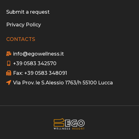
Submit a request
Privacy Policy
CONTACTS
info@egowellness.it
+39 0583 342570
Fax: +39 0583 348091
Via Prov. le S.Alessio 1763/h 55100 Lucca