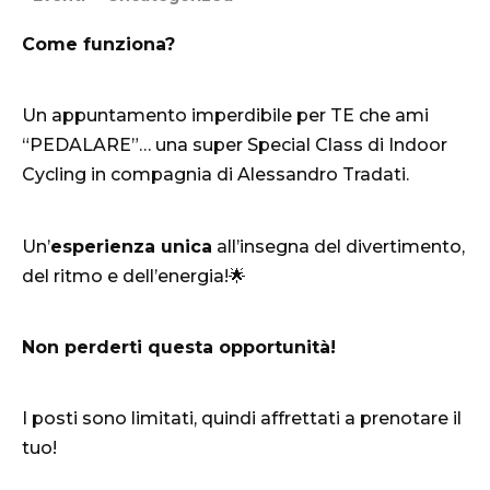
Come funziona?
Un appuntamento imperdibile per TE che ami
“PEDALARE”… una super Special Class di Indoor
Cycling in compagnia di Alessandro Tradati.
Un’
esperienza unica
all’insegna del divertimento,
del ritmo e dell’energia!🌟
Non perderti questa opportunità!
I posti sono limitati, quindi affrettati a prenotare il
tuo!