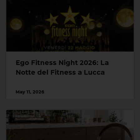
Ego Fitness Night 2026: La
Notte del Fitness a Lucca
May 11, 2026