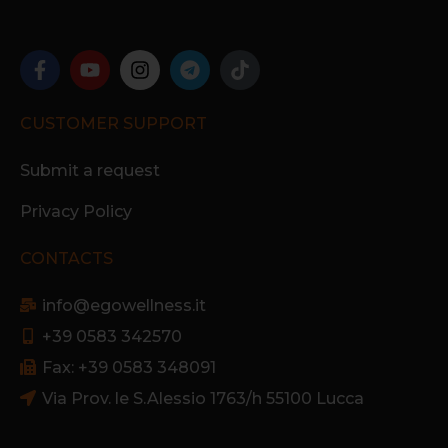
CUSTOMER SUPPORT
Submit a request
Privacy Policy
CONTACTS
info@egowellness.it
+39 0583 342570
Fax: +39 0583 348091
Via Prov. le S.Alessio 1763/h 55100 Lucca