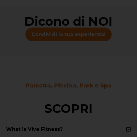
Dicono di NOI
Condividi la tua esperienza!
Palestra, Piscina, Park e Spa
SCOPRI
What is Vive Fitness?