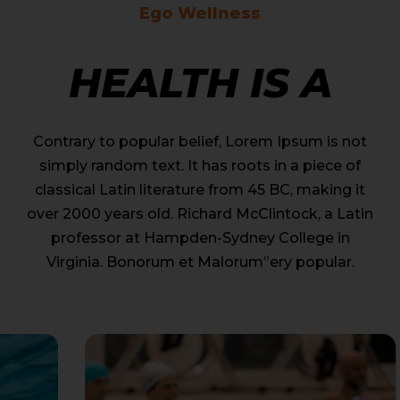
Ego Wellness
HEALTH IS A
Contrary to popular belief, Lorem Ipsum is not
simply random text. It has roots in a piece of
classical Latin literature from 45 BC, making it
over 2000 years old. Richard McClintock, a Latin
professor at Hampden-Sydney College in
Virginia. Bonorum et Malorum”ery popular.