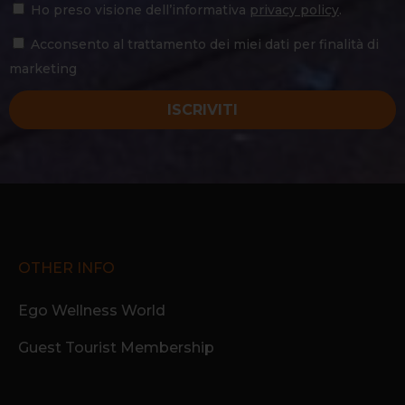
Ho preso visione dell’informativa
privacy policy
.
Acconsento al trattamento dei miei dati per finalità di
marketing
ISCRIVITI
OTHER INFO
Ego Wellness World
Guest Tourist Membership