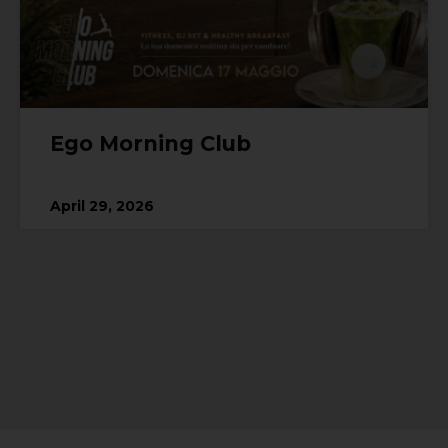
Ego Morning Club
April 29, 2026