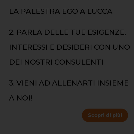
LA PALESTRA EGO A LUCCA
2. PARLA DELLE TUE ESIGENZE,
INTERESSI E DESIDERI CON UNO
DEI NOSTRI CONSULENTI
3. VIENI AD ALLENARTI INSIEME
A NOI!
Scopri di più!