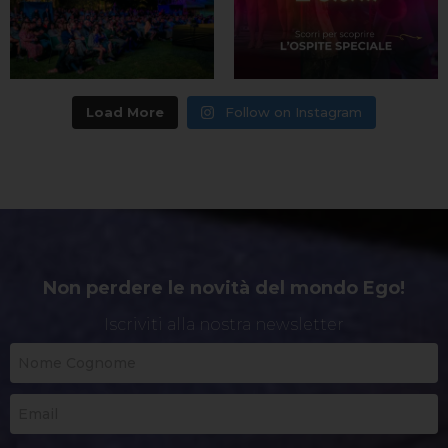
Load More
Follow on Instagram
Non perdere le novità del mondo Ego!
Iscriviti alla nostra newsletter