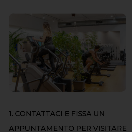
1. CONTATTACI E FISSA UN
APPUNTAMENTO PER VISITARE