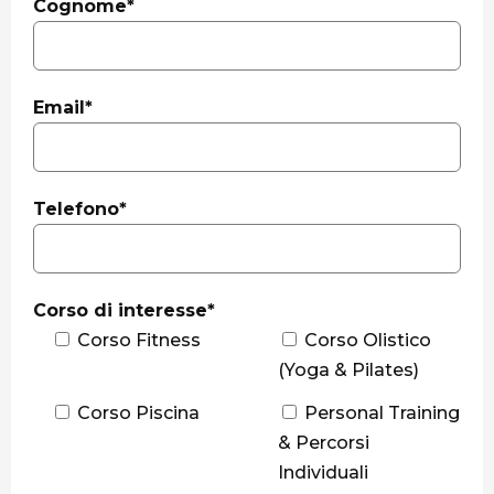
Cognome*
Email*
Telefono*
Corso di interesse*
Corso Fitness
Corso Olistico
(Yoga & Pilates)
Corso Piscina
Personal Training
& Percorsi
Individuali