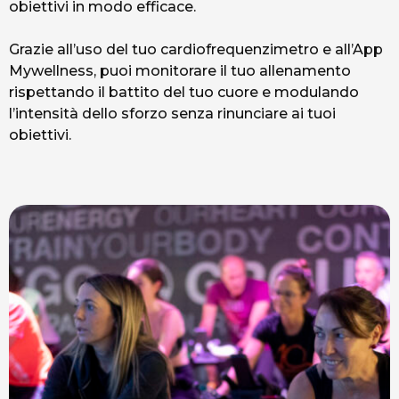
obiettivi in modo efficace.
Grazie all’uso del tuo cardiofrequenzimetro e all’App
Mywellness, puoi monitorare il tuo allenamento
rispettando il battito del tuo cuore e modulando
l’intensità dello sforzo senza rinunciare ai tuoi
obiettivi.