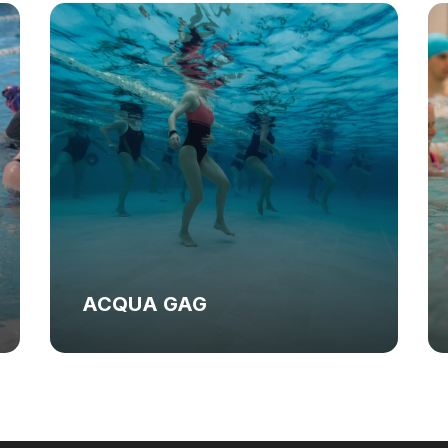
ACQUA GAG