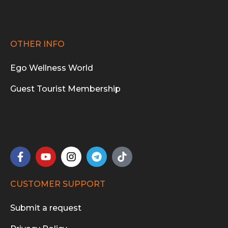
OTHER INFO
Ego Wellness World
Guest Tourist Membership
CUSTOMER SUPPORT
Submit a request