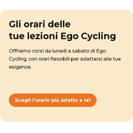
Gli orari delle
tue lezioni Ego Cycling
Offriamo corsi da lunedì a sabato di Ego
Cycling, con orari flessibili per adattarsi alle tue
esigenze.
Scegli l’orario più adatto a te!