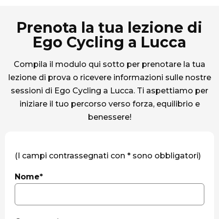
Prenota la tua lezione di
Ego Cycling a Lucca
Compila il modulo qui sotto per prenotare la tua
lezione di prova o ricevere informazioni sulle nostre
sessioni di Ego Cycling a Lucca. Ti aspettiamo per
iniziare il tuo percorso verso forza, equilibrio e
benessere!
(I campi contrassegnati con * sono obbligatori)
Nome*