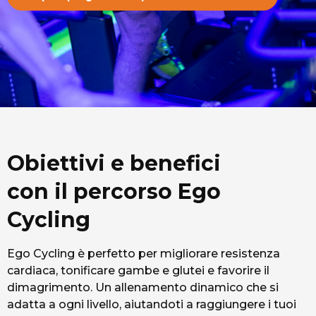
Obiettivi e benefici
con il percorso Ego
Cycling
Ego Cycling è perfetto per migliorare resistenza
cardiaca, tonificare gambe e glutei e favorire il
dimagrimento. Un allenamento dinamico che si
adatta a ogni livello, aiutandoti a raggiungere i tuoi