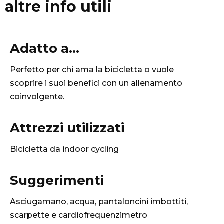
altre info utili
Adatto a...
Perfetto per chi ama la bicicletta o vuole
scoprire i suoi benefici con un allenamento
coinvolgente.
Attrezzi utilizzati
Bicicletta da indoor cycling
Suggerimenti
Asciugamano, acqua, pantaloncini imbottiti,
scarpette e cardiofrequenzimetro