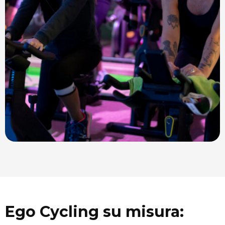
Ego Cycling su misura: