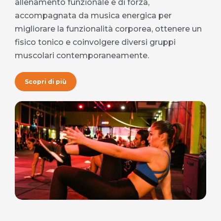
allenamento funzionale e di forza,
accompagnata da musica energica per
migliorare la funzionalità corporea, ottenere un
fisico tonico e coinvolgere diversi gruppi
muscolari contemporaneamente.
Scopri di più