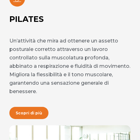
PILATES
Un’attività che mira ad ottenere un assetto
posturale corretto attraverso un lavoro
controllato sulla muscolatura profonda,
abbinato a respirazione e fluidità di movimento.
Migliora la flessibilità e il tono muscolare,
garantendo una sensazione generale di
benessere.
Scopri di più