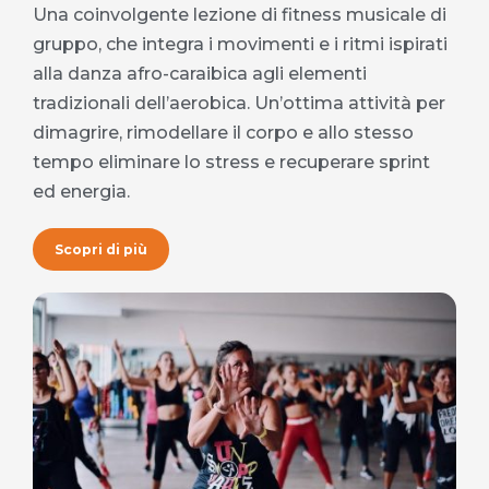
Una coinvolgente lezione di fitness musicale di
gruppo, che integra i movimenti e i ritmi ispirati
alla danza afro-caraibica agli elementi
tradizionali dell’aerobica. Un’ottima attività per
dimagrire, rimodellare il corpo e allo stesso
tempo eliminare lo stress e recuperare sprint
ed energia.
Scopri di più