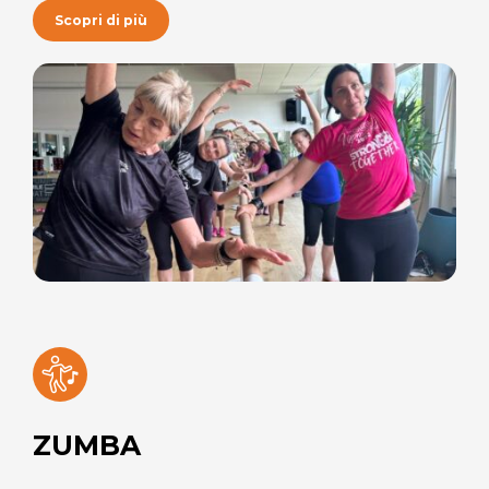
Scopri di più
ZUMBA