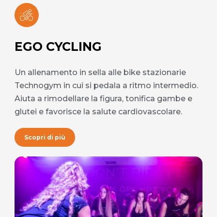
EGO CYCLING
Un allenamento in sella alle bike stazionarie
Technogym in cui si pedala a ritmo intermedio.
Aiuta a rimodellare la figura, tonifica gambe e
glutei e favorisce la salute cardiovascolare.
Scopri di più