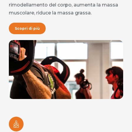
rimodellamento del corpo, aumenta la massa
muscolare, riduce la massa grassa.
Scopri di più