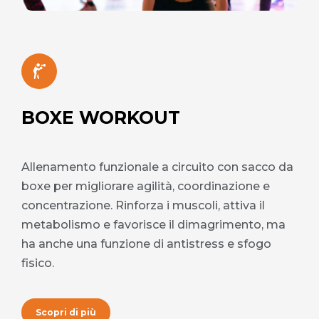
BOXE WORKOUT
Allenamento funzionale a circuito con sacco da
boxe per migliorare agilità, coordinazione e
concentrazione. Rinforza i muscoli, attiva il
metabolismo e favorisce il dimagrimento, ma
ha anche una funzione di antistress e sfogo
fisico.
Scopri di più