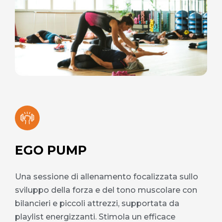
EGO PUMP
Una sessione di allenamento focalizzata sullo
sviluppo della forza e del tono muscolare con
bilancieri e piccoli attrezzi, supportata da
playlist energizzanti. Stimola un efficace