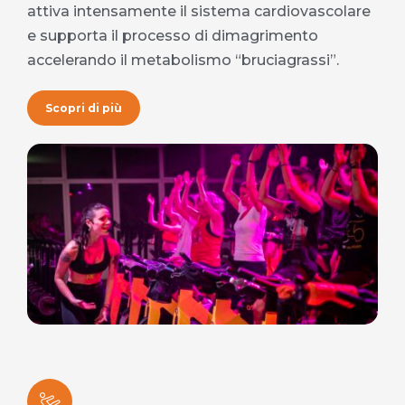
attiva intensamente il sistema cardiovascolare
e supporta il processo di dimagrimento
accelerando il metabolismo “bruciagrassi”.
Scopri di più