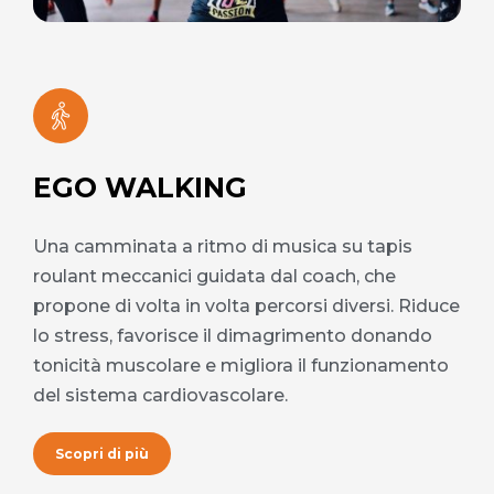
EGO WALKING
Una camminata a ritmo di musica su tapis
roulant meccanici guidata dal coach, che
propone di volta in volta percorsi diversi. Riduce
lo stress, favorisce il dimagrimento donando
tonicità muscolare e migliora il funzionamento
del sistema cardiovascolare.
Scopri di più