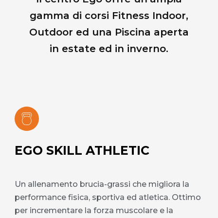
gamma di corsi Fitness Indoor,
Outdoor ed una Piscina aperta
in estate ed in inverno.
EGO SKILL ATHLETIC​
Un allenamento brucia-grassi che migliora la
performance fisica, sportiva ed atletica. Ottimo
per incrementare la forza muscolare e la