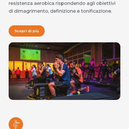
resistenza aerobica rispondendo agli obiettivi
di dimagrimento, definizione e tonificazione.
Scopri di più