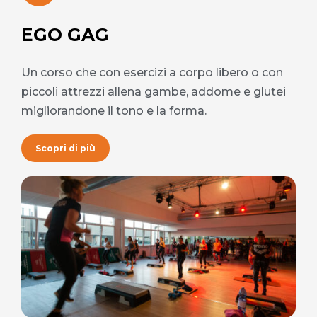
EGO GAG
Un corso che con esercizi a corpo libero o con
piccoli attrezzi allena gambe, addome e glutei
migliorandone il tono e la forma.
Scopri di più