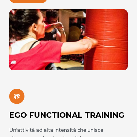
EGO FUNCTIONAL TRAINING
Un’attività ad alta intensità che unisce