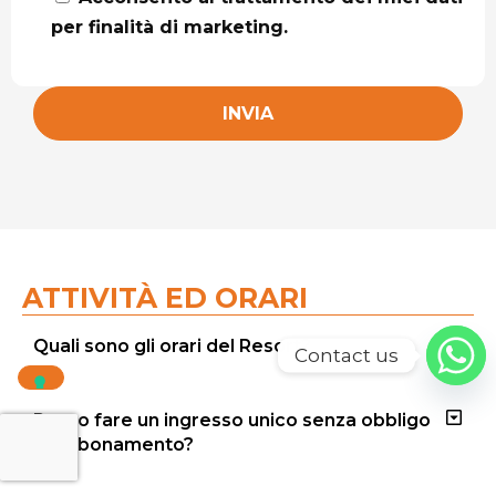
per finalità di marketing.
ATTIVITÀ ED ORARI
Quali sono gli orari del Resort?
Contact us
Posso fare un ingresso unico senza obbligo
di abbonamento?