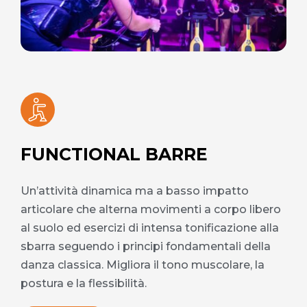
FUNCTIONAL BARRE
Un’attività dinamica ma a basso impatto
articolare che alterna movimenti a corpo libero
al suolo ed esercizi di intensa tonificazione alla
sbarra seguendo i principi fondamentali della
danza classica. Migliora il tono muscolare, la
postura e la flessibilità.