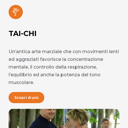
TAI-CHI
Un’antica arte marziale che con movimenti lenti
ed aggraziati favorisce la concentrazione
mentale, il controllo della respirazione,
l’equilibrio ed anche la potenza del tono
muscolare.
Scopri di più