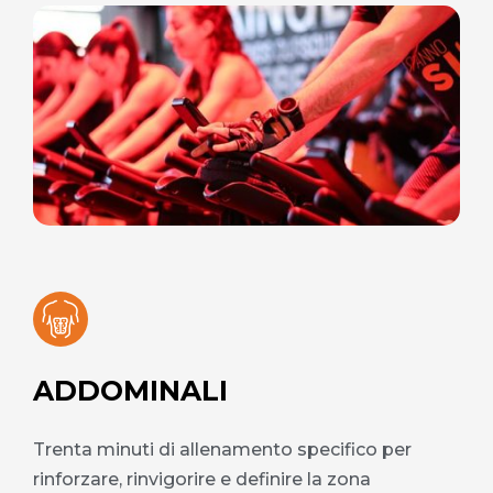
ADDOMINALI
Trenta minuti di allenamento specifico per
rinforzare, rinvigorire e definire la zona