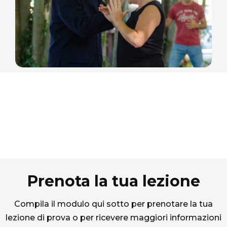
Prenota la tua lezione
Compila il modulo qui sotto per prenotare la tua
lezione di prova o per ricevere maggiori informazioni