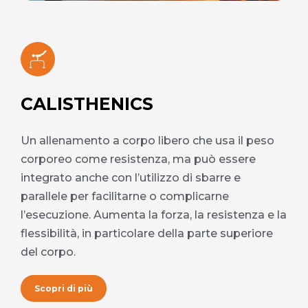
CALISTHENICS
Un allenamento a corpo libero che usa il peso
corporeo come resistenza, ma può essere
integrato anche con l’utilizzo di sbarre e
parallele per facilitarne o complicarne
l’esecuzione. Aumenta la forza, la resistenza e la
flessibilità, in particolare della parte superiore
del corpo.
Scopri di più