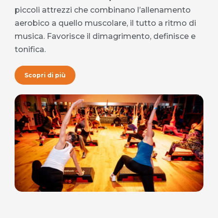
piccoli attrezzi che combinano l’allenamento
aerobico a quello muscolare, il tutto a ritmo di
musica. Favorisce il dimagrimento, definisce e
tonifica.
Scopri di più