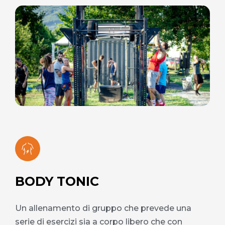
BODY TONIC
Un allenamento di gruppo che prevede una
serie di esercizi sia a corpo libero che con