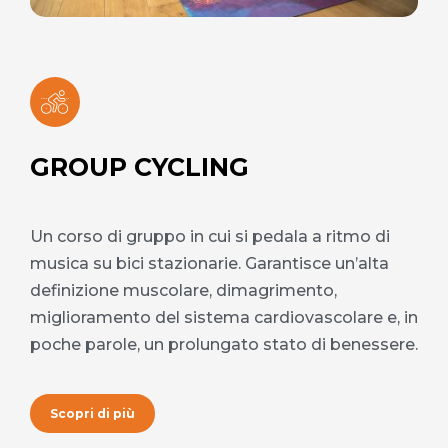
GROUP CYCLING
Un corso di gruppo in cui si pedala a ritmo di
musica su bici stazionarie. Garantisce un’alta
definizione muscolare, dimagrimento,
miglioramento del sistema cardiovascolare e, in
poche parole, un prolungato stato di benessere.
Scopri di più