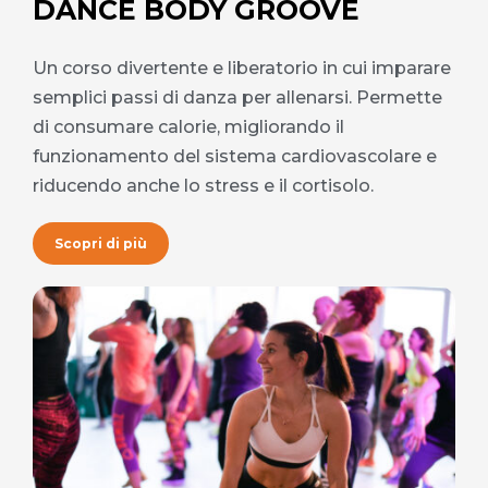
DANCE BODY GROOVE
Un corso divertente e liberatorio in cui imparare
semplici passi di danza per allenarsi. Permette
di consumare calorie, migliorando il
funzionamento del sistema cardiovascolare e
riducendo anche lo stress e il cortisolo.
Scopri di più