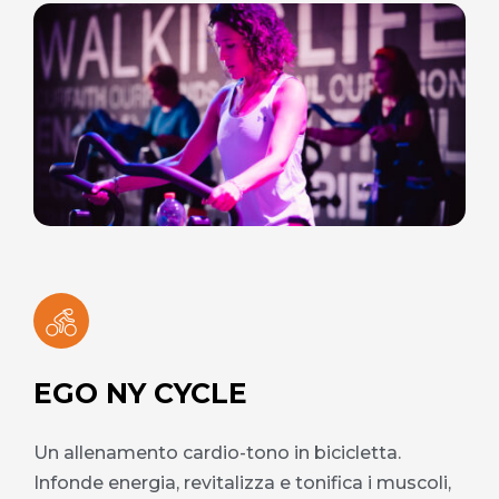
EGO NY CYCLE
Un allenamento cardio-tono in bicicletta.
Infonde energia, revitalizza e tonifica i muscoli,