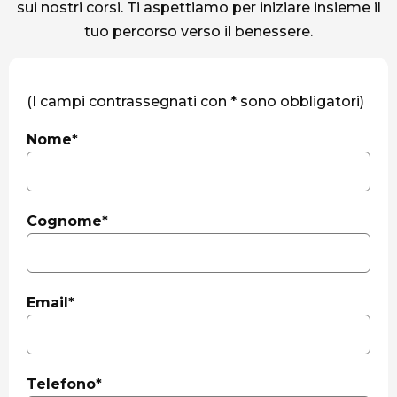
sui nostri corsi. Ti aspettiamo per iniziare insieme il
tuo percorso verso il benessere.
(I campi contrassegnati con * sono obbligatori)
Nome*
Cognome*
Email*
Telefono*