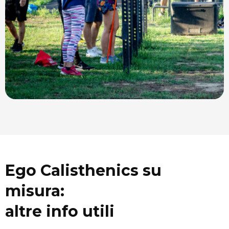
Ego Calisthenics su
misura:
altre info utili