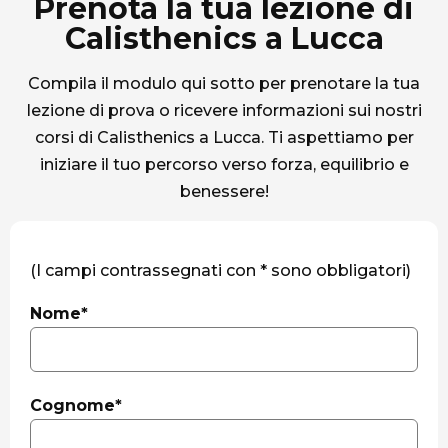
Prenota la tua lezione di
Calisthenics a Lucca
Compila il modulo qui sotto per prenotare la tua
lezione di prova o ricevere informazioni sui nostri
corsi di Calisthenics a Lucca. Ti aspettiamo per
iniziare il tuo percorso verso forza, equilibrio e
benessere!
(I campi contrassegnati con * sono obbligatori)
Nome*
Cognome*