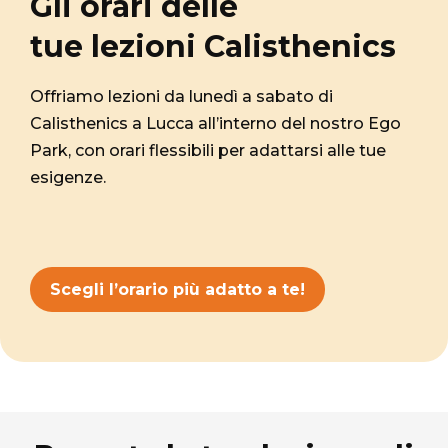
Gli orari delle
tue lezioni Calisthenics
Offriamo lezioni da lunedì a sabato di
Calisthenics a Lucca all’interno del nostro Ego
Park, con orari flessibili per adattarsi alle tue
esigenze.
Scegli l’orario più adatto a te!