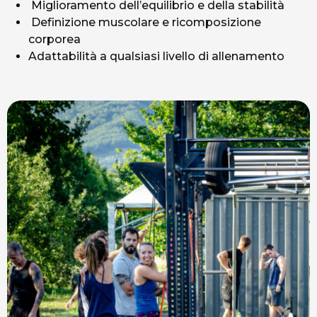
Miglioramento dell’equilibrio e della stabilità
Definizione muscolare e ricomposizione
corporea
Adattabilità a qualsiasi livello di allenamento