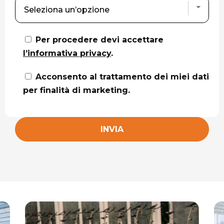
Per procedere devi accettare
l’informativa privacy
.
Acconsento al trattamento dei miei dati
per finalità di marketing.