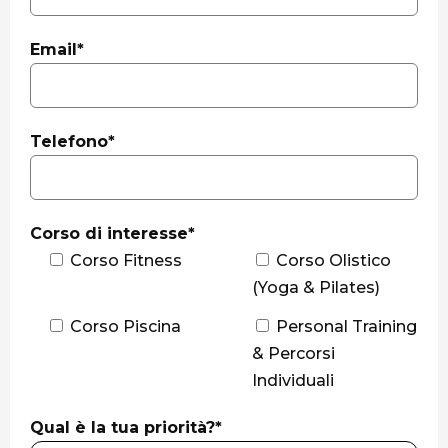
Email*
Telefono*
Corso di interesse*
Corso Fitness
Corso Olistico
(Yoga & Pilates)
Corso Piscina
Personal Training
& Percorsi
Individuali
Qual è la tua priorità?*