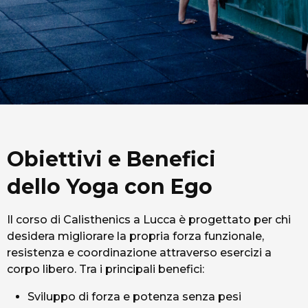
Obiettivi e Benefici
dello Yoga con Ego
Il corso di Calisthenics a Lucca è progettato per chi
desidera migliorare la propria forza funzionale,
resistenza e coordinazione attraverso esercizi a
corpo libero. Tra i principali benefici:
Sviluppo di forza e potenza senza pesi