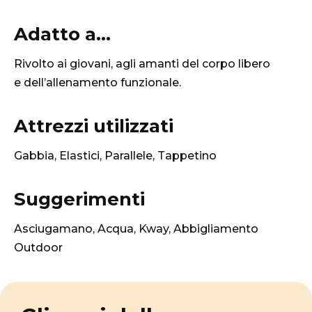
Adatto a...
Rivolto ai giovani, agli amanti del corpo libero
e dell’allenamento funzionale.
Attrezzi utilizzati
Gabbia, Elastici, Parallele, Tappetino
Suggerimenti
Asciugamano, Acqua, Kway, Abbigliamento
Outdoor