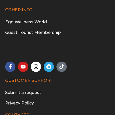
OTHER INFO
Ego Wellness World
Guest Tourist Membership
CUSTOMER SUPPORT
Submit a request
Privacy Policy