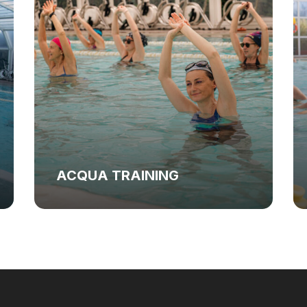
ACQUA TRAINING