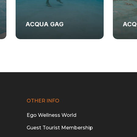
ACQUA GAG
ACQ
OTHER INFO
Ego Wellness World
Guest Tourist Membership