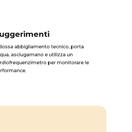
uggerimenti
dossa abbigliamento tecnico, porta
qua, asciugamano e utilizza un
rdiofrequenzimetro per monitorare le
rformance.