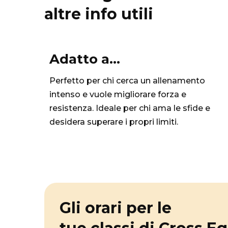
altre info utili
Adatto a...
Perfetto per chi cerca un allenamento
intenso e vuole migliorare forza e
resistenza. Ideale per chi ama le sfide e
desidera superare i propri limiti.
Gli orari per le