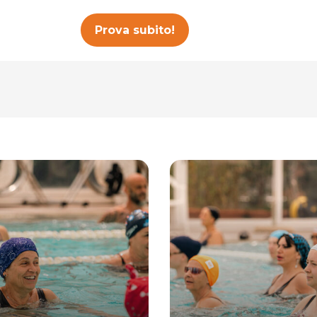
Prova subito!