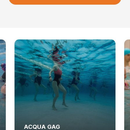
ACQUA GAG