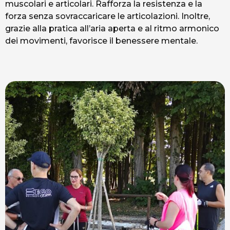
muscolari e articolari. Rafforza la resistenza e la
forza senza sovraccaricare le articolazioni. Inoltre,
grazie alla pratica all’aria aperta e al ritmo armonico
dei movimenti, favorisce il benessere mentale.