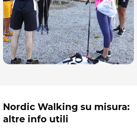
Nordic Walking su misura:
altre info utili