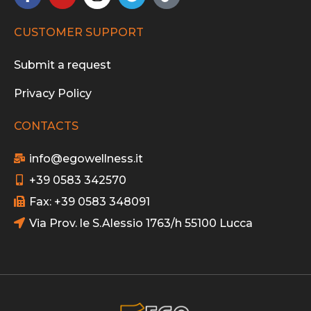
CUSTOMER SUPPORT
Submit a request
Privacy Policy
CONTACTS
info@egowellness.it
+39 0583 342570
Fax: +39 0583 348091
Via Prov. le S.Alessio 1763/h 55100 Lucca