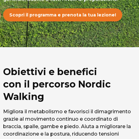
Scopri il programma e prenota la tua lezione!
Obiettivi e benefici
con il percorso Nordic
Walking
Migliora il metabolismo e favorisci il dimagrimento
grazie al movimento continuo e coordinato di
braccia, spalle, gambe e piedo. Aiuta a migliorare la
coordinazione e la postura, riducendo tensioni