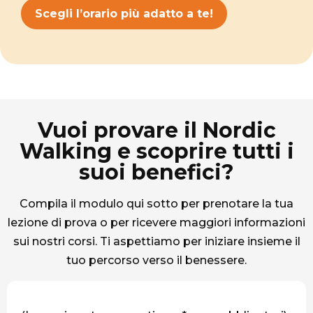
Scegli l’orario più adatto a te!
Vuoi provare il Nordic
Walking e scoprire tutti i
suoi benefici?
Compila il modulo qui sotto per prenotare la tua
lezione di prova o per ricevere maggiori informazioni
sui nostri corsi. Ti aspettiamo per iniziare insieme il
tuo percorso verso il benessere.