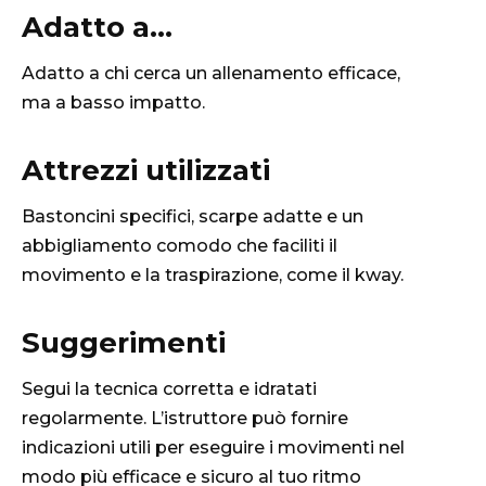
Adatto a...
Adatto a chi cerca un allenamento efficace,
ma a basso impatto.
Attrezzi utilizzati
Bastoncini specifici, scarpe adatte e un
abbigliamento comodo che faciliti il
movimento e la traspirazione, come il kway.
Suggerimenti
Segui la tecnica corretta e idratati
regolarmente. L’istruttore può fornire
indicazioni utili per eseguire i movimenti nel
modo più efficace e sicuro al tuo ritmo