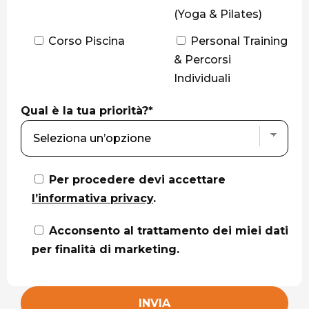
(Yoga & Pilates)
Corso Piscina
Personal Training
& Percorsi
Individuali
Qual è la tua priorità?*
Per procedere devi accettare
l’informativa privacy
.
Acconsento al trattamento dei miei dati
per finalità di marketing.