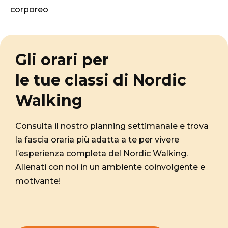
corporeo
Gli orari per
le tue classi di Nordic
Walking
Consulta il nostro planning settimanale e trova
la fascia oraria più adatta a te per vivere
l’esperienza completa del Nordic Walking.
Allenati con noi in un ambiente coinvolgente e
motivante!