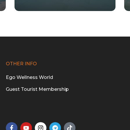
OTHER INFO
Ego Wellness World
Guest Tourist Membership