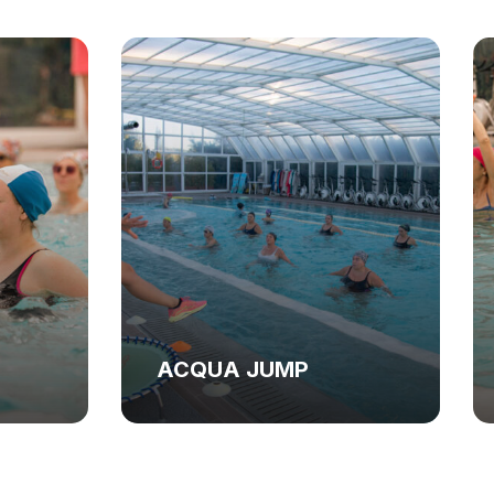
ACQUA TRAINING