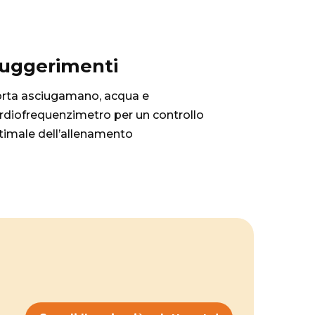
uggerimenti
rta asciugamano, acqua e
rdiofrequenzimetro per un controllo
timale dell’allenamento