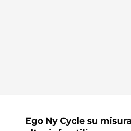
Ego Ny Cycle su misura