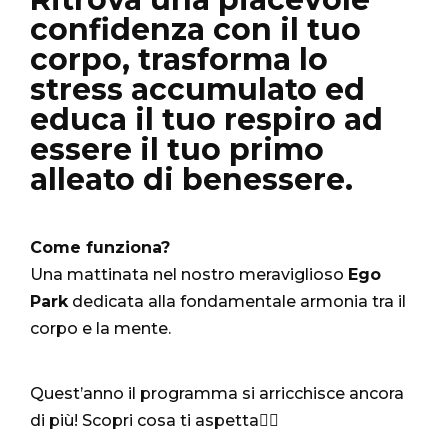
confidenza con il tuo
corpo, trasforma lo
stress accumulato ed
educa il tuo respiro ad
essere il tuo primo
alleato di benessere.
Come funziona?
Una mattinata nel nostro meraviglioso
Ego
Park
dedicata alla fondamentale armonia tra il
corpo e la mente.
Quest’anno il programma si arricchisce ancora
di più! Scopri cosa ti aspetta👇🏻