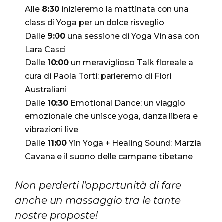
Alle
8:30
inizieremo la mattinata con una
class di Yoga per un dolce risveglio
Dalle
9:00
una sessione di Yoga Viniasa con
Lara Casci
Dalle
10:00
un meraviglioso Talk floreale a
cura di Paola Torti: parleremo di Fiori
Australiani
Dalle
10:30
Emotional Dance: un viaggio
emozionale che unisce yoga, danza libera e
vibrazioni live
Dalle
11:00
Yin Yoga + Healing Sound: Marzia
Cavana e il suono delle campane tibetane
Non perderti l’opportunità di fare
anche un massaggio tra le tante
nostre proposte!