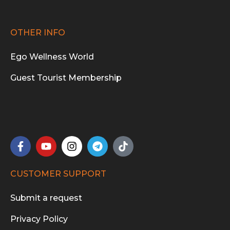
OTHER INFO
Ego Wellness World
Guest Tourist Membership
CUSTOMER SUPPORT
Submit a request
Privacy Policy