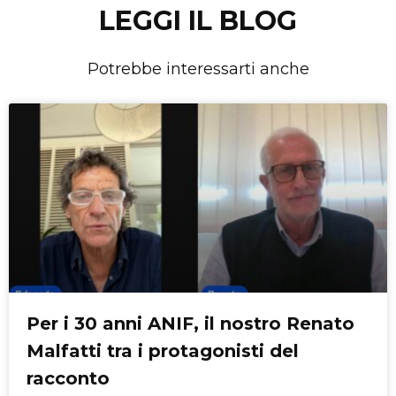
LEGGI IL BLOG
Potrebbe interessarti anche
Per i 30 anni ANIF, il nostro Renato
Malfatti tra i protagonisti del
racconto