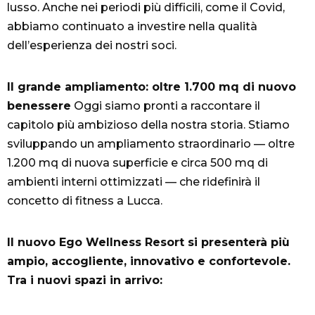
lusso. Anche nei periodi più difficili, come il Covid,
abbiamo continuato a investire nella qualità
dell’esperienza dei nostri soci.
Il grande ampliamento: oltre 1.700 mq di nuovo
benessere
Oggi siamo pronti a raccontare il
capitolo più ambizioso della nostra storia. Stiamo
sviluppando un ampliamento straordinario — oltre
1.200 mq di nuova superficie e circa 500 mq di
ambienti interni ottimizzati — che ridefinirà il
concetto di fitness a Lucca.
Il nuovo Ego Wellness Resort si presenterà più
ampio, accogliente, innovativo e confortevole.
Tra i nuovi spazi in arrivo: