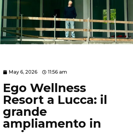
May 6, 2026
11:56 am
Ego Wellness
Resort a Lucca: il
grande
ampliamento in