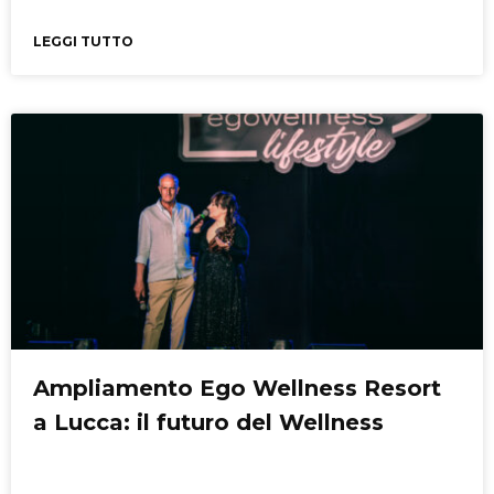
LEGGI TUTTO
Ampliamento Ego Wellness Resort
a Lucca: il futuro del Wellness