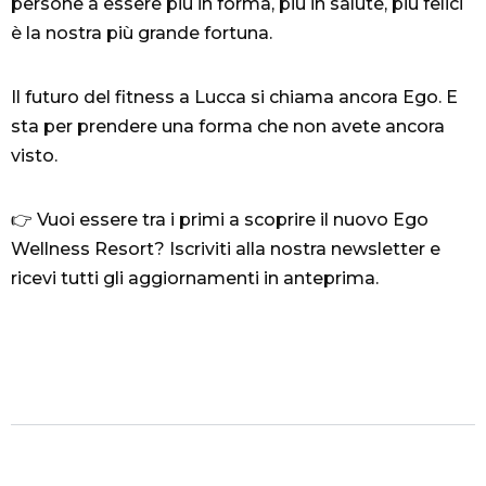
persone a essere più in forma, più in salute, più felici
è la nostra più grande fortuna.
Il futuro del fitness a Lucca si chiama ancora Ego. E
sta per prendere una forma che non avete ancora
visto.
👉 Vuoi essere tra i primi a scoprire il nuovo Ego
Wellness Resort? Iscriviti alla nostra newsletter e
ricevi tutti gli aggiornamenti in anteprima.