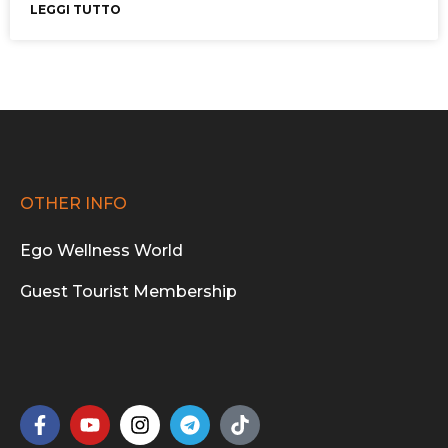
LEGGI TUTTO
OTHER INFO
Ego Wellness World
Guest Tourist Membership