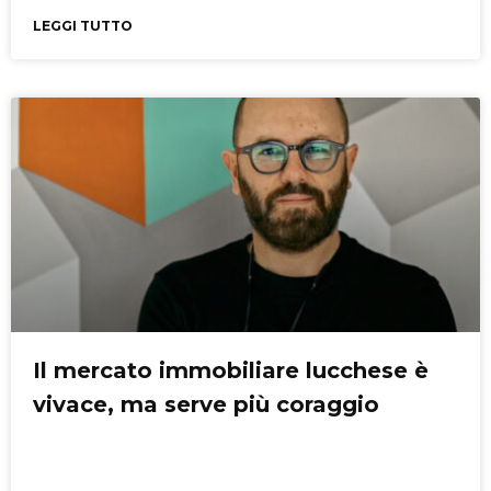
LEGGI TUTTO
Il mercato immobiliare lucchese è
vivace, ma serve più coraggio