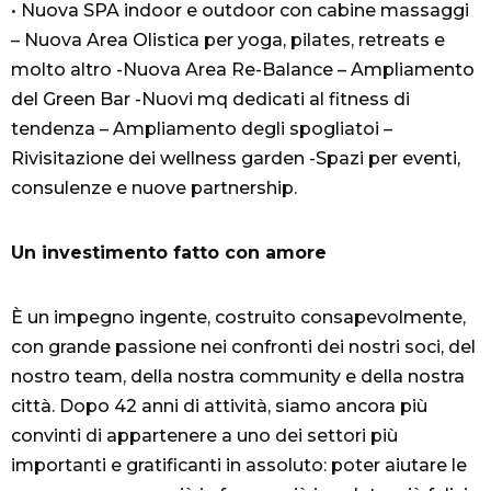
• Nuova SPA indoor e outdoor con cabine massaggi
– Nuova Area Olistica per yoga, pilates, retreats e
molto altro -Nuova Area Re-Balance – Ampliamento
del Green Bar -Nuovi mq dedicati al fitness di
tendenza – Ampliamento degli spogliatoi –
Rivisitazione dei wellness garden -Spazi per eventi,
consulenze e nuove partnership.
Un investimento fatto con amore
È un impegno ingente, costruito consapevolmente,
con grande passione nei confronti dei nostri soci, del
nostro team, della nostra community e della nostra
città. Dopo 42 anni di attività, siamo ancora più
convinti di appartenere a uno dei settori più
importanti e gratificanti in assoluto: poter aiutare le