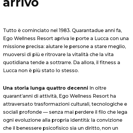
arrivo
Tutto è cominciato nel 1983. Quarantadue anni fa,
Ego Wellness Resort apriva le porte a Lucca con una
missione precisa: aiutare le persone a stare meglio,
muoversi di più e ritrovare la vitalità che la vita
quotidiana tende a sottrarre. Da allora, il fitness a
Lucca non è più stato lo stesso.
Una storia lunga quattro decenni
In oltre
quarant’anni di attività, Ego Wellness Resort ha
attraversato trasformazioni culturali, tecnologiche e
sociali profonde — senza mai perdere il filo che lega
ogni evoluzione alla propria identità: la convizione
che il benessere psicofisico sia un diritto, non un