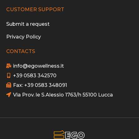
CUSTOMER SUPPORT
Submit a request
Privacy Policy
CONTACTS
info@egowellness.it
+39 0583 342570
Fax: +39 0583 348091
Via Prov. le S.Alessio 1763/h 55100 Lucca