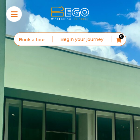
0
Begin your journey
Book a tour