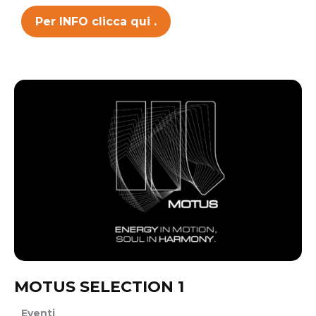
Per INFO clicca qui .
MOTUS SELECTION 1
Eventi