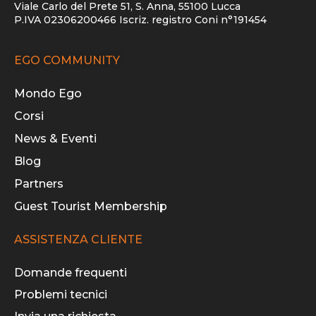
Viale Carlo del Prete 51, S. Anna, 55100 Lucca
P.IVA 02306200466 Iscriz. registro Coni n°191454
EGO COMMUNITY
Mondo Ego
Corsi
News & Eventi
Blog
Partners
Guest Tourist Membership
ASSISTENZA CLIENTE
Domande frequenti
Problemi tecnici