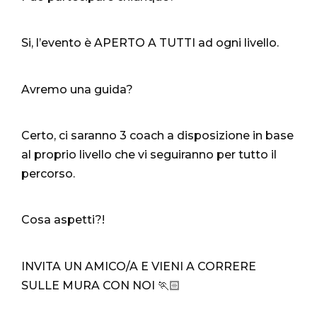
Si, l’evento è APERTO A TUTTI ad ogni livello.
Avremo una guida?
Certo, ci saranno 3 coach a disposizione in base
al proprio livello che vi seguiranno per tutto il
percorso.
Cosa aspetti?!
INVITA UN AMICO/A E VIENI A CORRERE
SULLE MURA CON NOI 🏃🏻