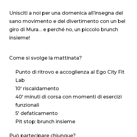
Unisciti a noi per una domenica all’insegna del
sano movimento e del divertimento con un bel
giro di Mura… e perché no, un piccolo brunch
insieme!
Come si svolge la mattinata?
Punto di ritrovo e accoglienza al Ego City Fit
Lab
10′ riscaldamento
40′ minuti di corsa con momenti di esercizi
funzionali
5′ defaticamento
Pit stop: brunch insieme
Può partecipare chiunque?