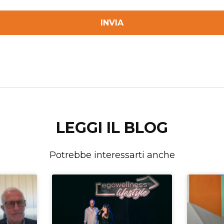
LEGGI IL BLOG
Potrebbe interessarti anche