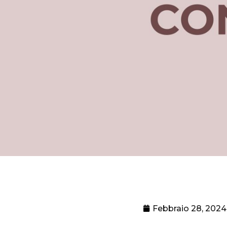
Febbraio 28, 2024