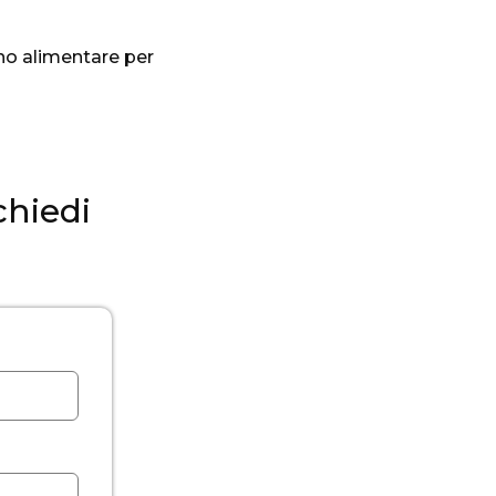
ano alimentare per
chiedi