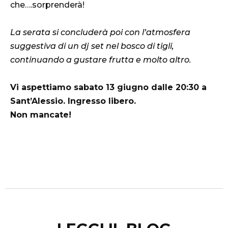
che….sorprenderà!
La serata si concluderà poi con l’atmosfera
suggestiva di un dj set nel bosco di tigli,
continuando a gustare frutta e molto altro.
Vi aspettiamo sabato 13 giugno dalle 20:30 a
Sant’Alessio. Ingresso libero.
Non mancate!