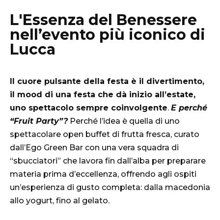
L'Essenza del Benessere
nell’evento più iconico di
Lucca
Il cuore pulsante della festa è il divertimento,
il mood di una festa che dà inizio all’estate,
uno spettacolo sempre coinvolgente
.
E perché
“Fruit Party”?
Perché l’idea è quella di uno
spettacolare open buffet di frutta fresca, curato
dall’Ego Green Bar con una vera squadra di
“sbucciatori” che lavora fin dall’alba per preparare
materia prima d’eccellenza, offrendo agli ospiti
un’esperienza di gusto completa: dalla macedonia
allo yogurt, fino al gelato.