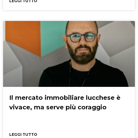
LEGGI TUTTO
Il mercato immobiliare lucchese è
vivace, ma serve più coraggio
LEGGI TUTTO