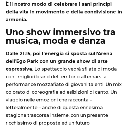
È il nostro modo di celebrare i sani principi
della vita in movimento e della condivisione in
armonia.
Uno show immersivo tra
musica, moda e danza
Dalle 21:15, poi l’energia si sposta sull’Arena
dell’Ego Park con un grande show di arte
espressiva.
Lo spettacolo vedrà sfilate di moda
con i migliori brand del territorio alternarsi a
performance mozzafiato di giovani talenti. Un mix
colorato di coreografie ed esibizioni di canto. Un
viaggio nelle emozioni che racconta –
letteralmente – anche di questa ennesima
stagione trascorsa insieme, con un presente
ricchissimo di proposte ed un futuro