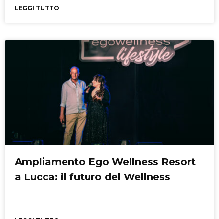
LEGGI TUTTO
Ampliamento Ego Wellness Resort
a Lucca: il futuro del Wellness