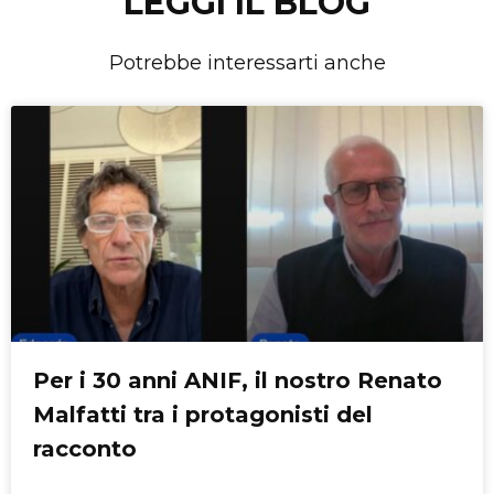
LEGGI IL BLOG
Potrebbe interessarti anche
Per i 30 anni ANIF, il nostro Renato
Malfatti tra i protagonisti del
racconto