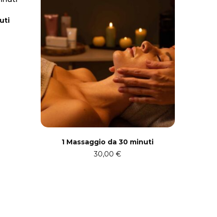
uti
1 Massaggio da 30 minuti
30,00
€