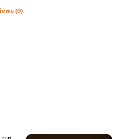
iews (0)