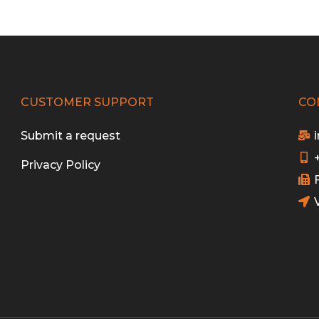
CUSTOMER SUPPORT
CO
Submit a request
Privacy Policy