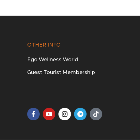
OTHER INFO
Ego Wellness World
Guest Tourist Membership