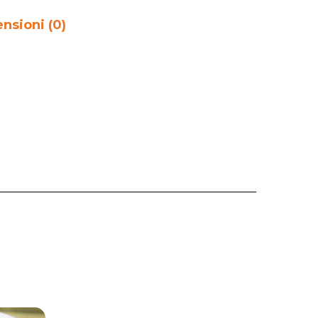
nsioni (0)