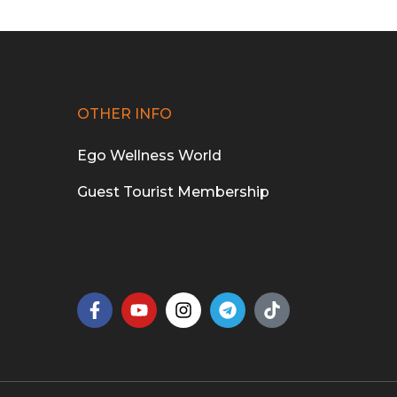
OTHER INFO
Ego Wellness World
Guest Tourist Membership