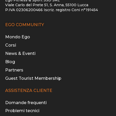
Viale Carlo del Prete 51, S. Anna, 55100 Lucca
P.IVA 02306200466 Iscriz. registro Coni n°191454
EGO COMMUNITY
Mondo Ego
Corsi
News & Eventi
Blog
Partners
Guest Tourist Membership
ASSISTENZA CLIENTE
Domande frequenti
Problemi tecnici