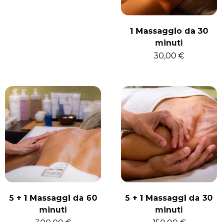
1 Massaggio da 30
minuti
30,00
€
5 + 1 Massaggi da 60
5 + 1 Massaggi da 30
minuti
minuti