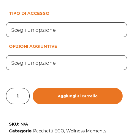
TIPO DI ACCESSO
OPZIONI AGGIUNTIVE
Aggiungi al carrello
SKU:
N/A
Categorie
Pacchetti EGO
,
Wellness Moments