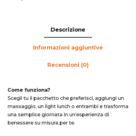
Descrizione
Informazioni aggiuntive
Recensioni (0)
Come funziona?
Scegli tu il pacchetto che preferisci, aggiungi un
massaggio, un light lunch o entrambi e trasforma
una semplice giornata in un’esperienza di
benessere su misura per te.