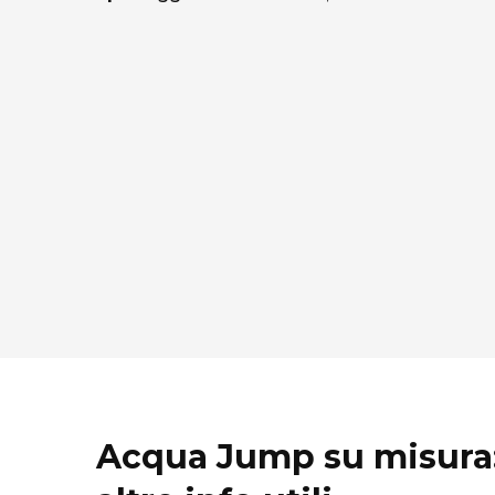
Acqua Jump su misura