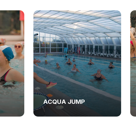
ACQUA TRAINING