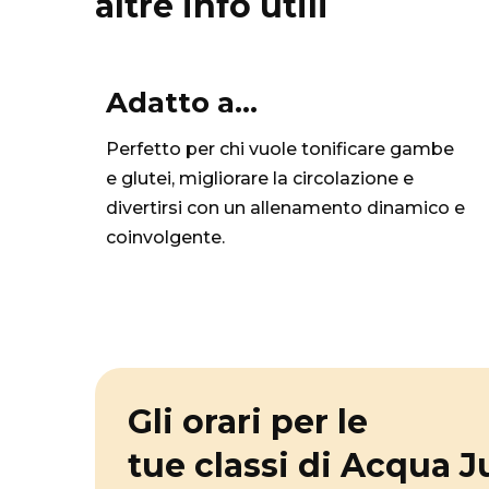
altre info utili
Adatto a...
Perfetto per chi vuole tonificare gambe
e glutei, migliorare la circolazione e
divertirsi con un allenamento dinamico e
coinvolgente.
Gli orari per le
tue classi di Acqua 