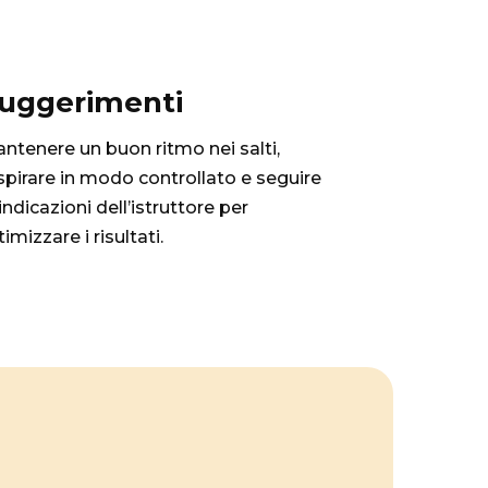
uggerimenti
ntenere un buon ritmo nei salti,
spirare in modo controllato e seguire
 indicazioni dell’istruttore per
timizzare i risultati.