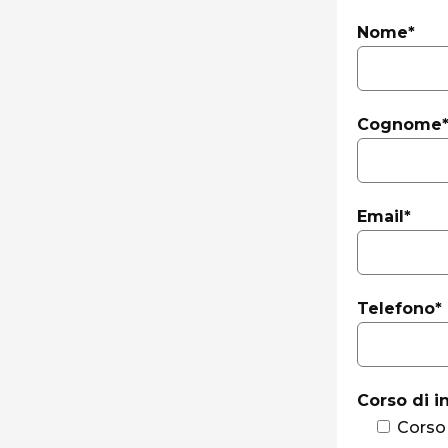
Nome*
Cognome
Email*
Telefono*
Corso di i
Corso