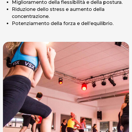
Miglioramento della flessibilità e della postura.
Riduzione dello stress e aumento della
concentrazione.
Potenziamento della forza e dell’equilibrio.