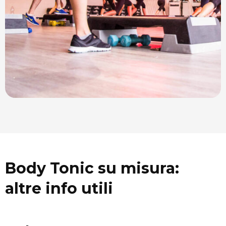
Body Tonic su misura:
altre info utili