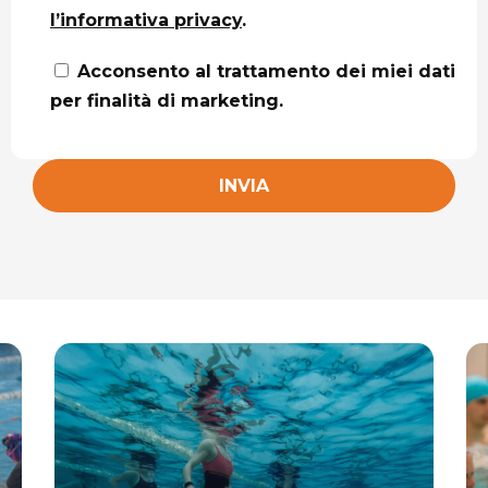
l’informativa privacy
.
Acconsento al trattamento dei miei dati
per finalità di marketing.