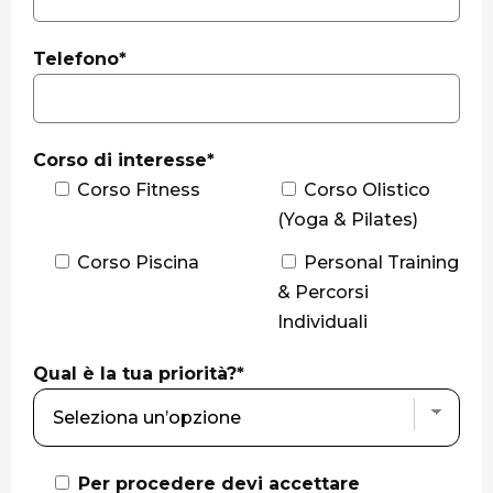
Telefono*
Corso di interesse*
Corso Fitness
Corso Olistico
(Yoga & Pilates)
Corso Piscina
Personal Training
& Percorsi
Individuali
Qual è la tua priorità?*
Per procedere devi accettare