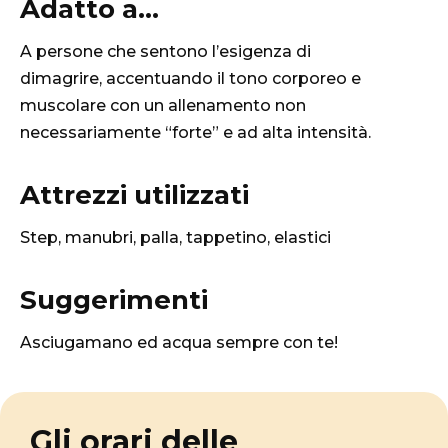
Adatto a...
A persone che sentono l’esigenza di
dimagrire, accentuando il tono corporeo e
muscolare con un allenamento non
necessariamente “forte” e ad alta intensità.
Attrezzi utilizzati
Step, manubri, palla, tappetino, elastici
Suggerimenti
Asciugamano ed acqua sempre con te!
Gli orari delle