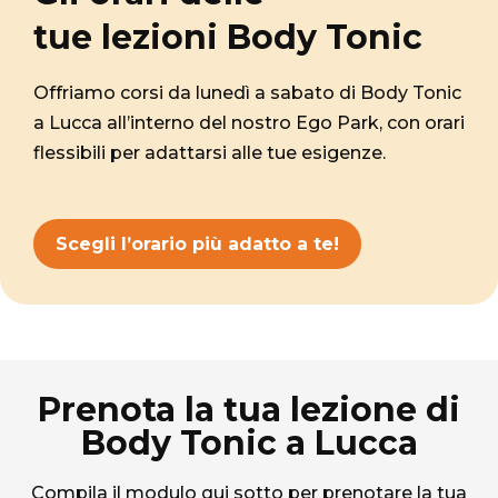
tue lezioni Body Tonic
Offriamo corsi da lunedì a sabato di Body Tonic
a Lucca all’interno del nostro Ego Park, con orari
flessibili per adattarsi alle tue esigenze.
Scegli l’orario più adatto a te!
Prenota la tua lezione di
Body Tonic a Lucca
Compila il modulo qui sotto per prenotare la tua