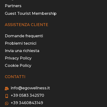
Partners
Guest Tourist Membership
ASSISTENZA CLIENTE
Domande frequenti
Problemi tecnici
Invia una richiesta
Privacy Policy
Cookie Policy
CONTATTI
info@egowellness.it
+39 0583 342570
+39 3460843149