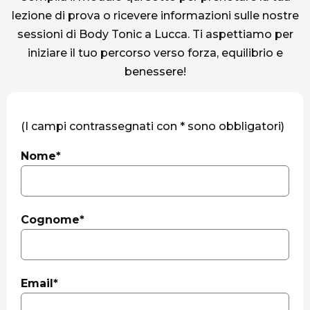
lezione di prova o ricevere informazioni sulle nostre
sessioni di Body Tonic a Lucca. Ti aspettiamo per
iniziare il tuo percorso verso forza, equilibrio e
benessere!
(I campi contrassegnati con * sono obbligatori)
Nome*
Cognome*
Email*