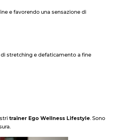
orfine e favorendo una sensazione di
 di stretching e defaticamento a fine
stri
trainer Ego Wellness Lifestyle
. Sono
sura.