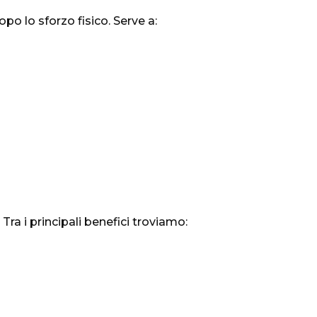
po lo sforzo fisico. Serve a:
Tra i principali benefici troviamo: