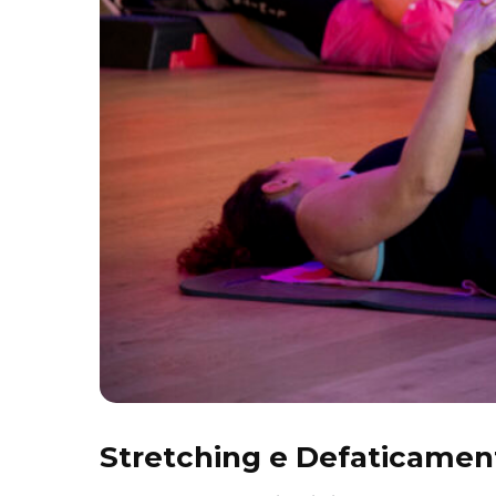
Stretching e Defaticament