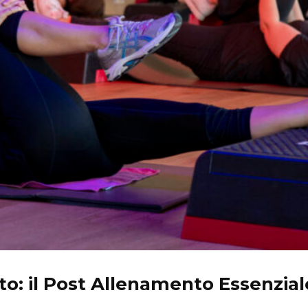
o: il Post Allenamento Essenzial