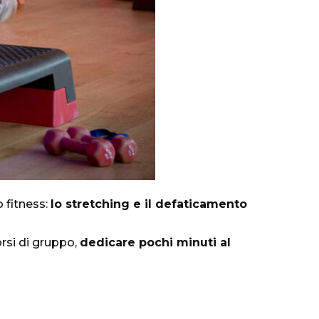
 fitness:
lo stretching e il defaticamento
rsi di gruppo,
dedicare pochi minuti al