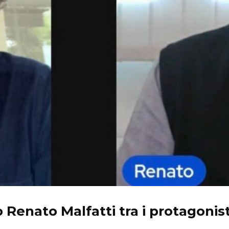
ro Renato Malfatti tra i protagonis