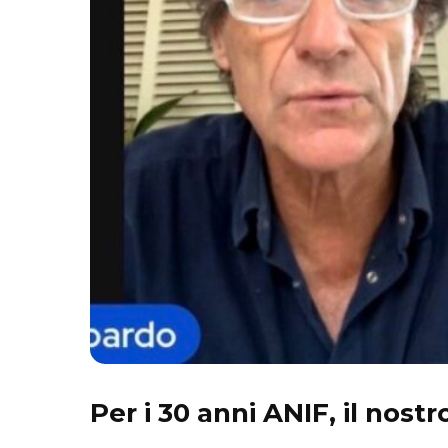
Per i 30 anni ANIF, il nost