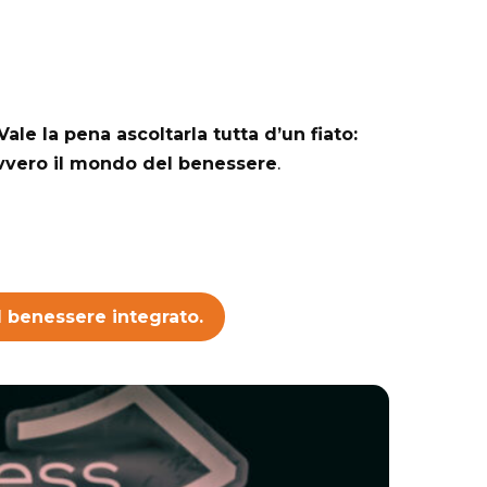
Vale la pena ascoltarla tutta d’un fiato:
avvero il mondo del benessere
.
l benessere integrato.