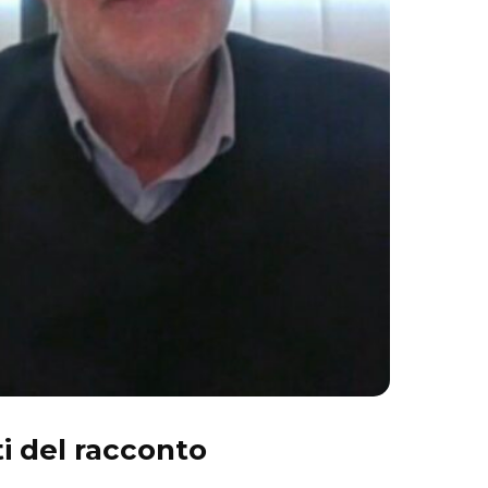
ti del racconto