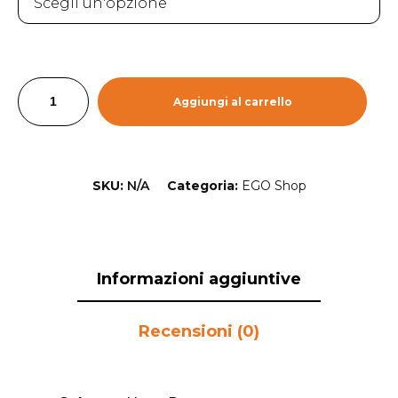
Aggiungi al carrello
SKU:
N/A
Categoria:
EGO Shop
Informazioni aggiuntive
Recensioni (0)