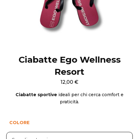
Ciabatte Ego Wellness
Resort
12,00
€
Ciabatte sportive
ideali per chi cerca comfort e
praticità.
COLORE