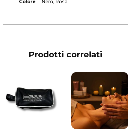
Colore
Nero, Rosa
Prodotti correlati