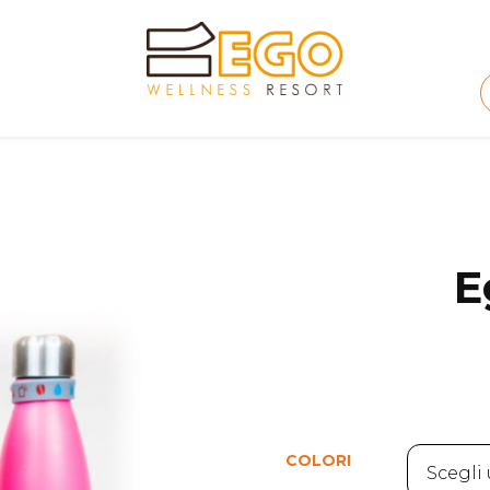
E
COLORI