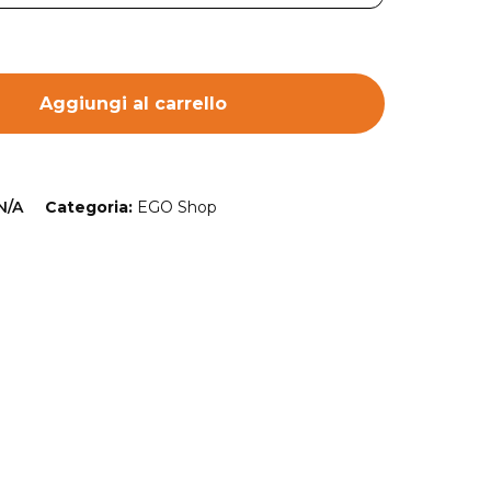
Aggiungi al carrello
N/A
Categoria:
EGO Shop