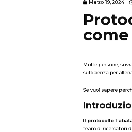
Marzo 19, 2024
Protoc
come 
Molte persone, sovra
sufficienza per allen
Se vuoi sapere perch
Introduzi
Il protocollo Tabat
team di ricercatori d