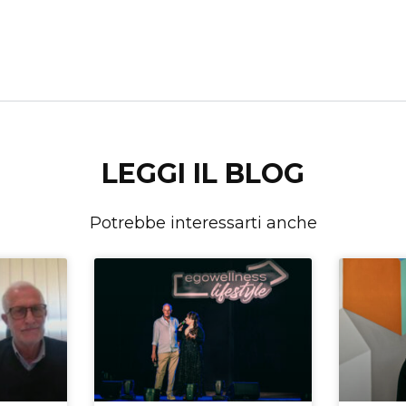
LEGGI IL BLOG
Potrebbe interessarti anche