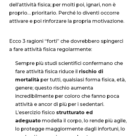
dell’attività fisica; per molti poi, ignari, non è
proprio… prioritario. Perché lo diventi occorre
attivare e poi rinforzare la propria motivazione.
Ecco 3 ragioni “forti” che dovrebbero spingerci
a fare attività fisica regolarmente:
Sempre più studi scientifici confermano che
fare attività fisica riduce il
rischio di
mortalità
per tutti, qualsiasi forma fisica, età,
genere; questo rischio aumenta
incredibilmente per coloro che fanno poca
attività e ancor di più per i sedentari.
L’esercizio fisico
strutturato ed
adeguato
modella il corpo, lo rende più agile,
lo protegge maggiormente dagli infortuni, lo