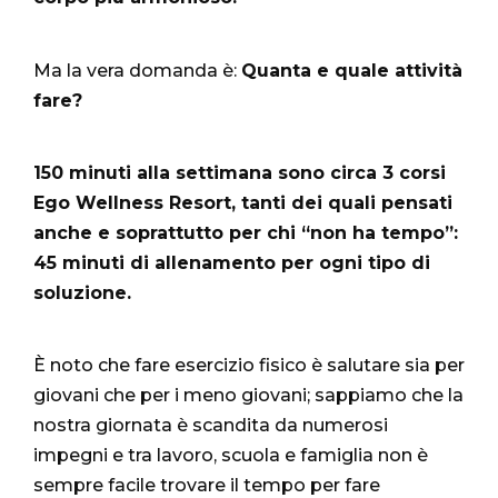
Ma la vera domanda è:
Quanta e quale attività
fare?
150 minuti alla settimana sono circa 3
corsi
Ego Wellness Resort
, tanti dei quali pensati
anche e soprattutto per chi “non ha tempo”:
45 minuti di allenamento per ogni tipo di
soluzione.
È noto che fare esercizio fisico è salutare sia per
giovani che per i meno giovani; sappiamo che la
nostra giornata è scandita da numerosi
impegni e tra lavoro, scuola e famiglia non è
sempre facile trovare il tempo per fare