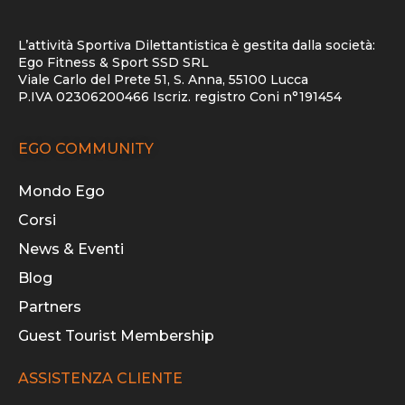
L’attività Sportiva Dilettantistica è gestita dalla società:
Ego Fitness & Sport SSD SRL
Viale Carlo del Prete 51, S. Anna, 55100 Lucca
P.IVA 02306200466 Iscriz. registro Coni n°191454
EGO COMMUNITY
Mondo Ego
Corsi
News & Eventi
Blog
Partners
Guest Tourist Membership
ASSISTENZA CLIENTE