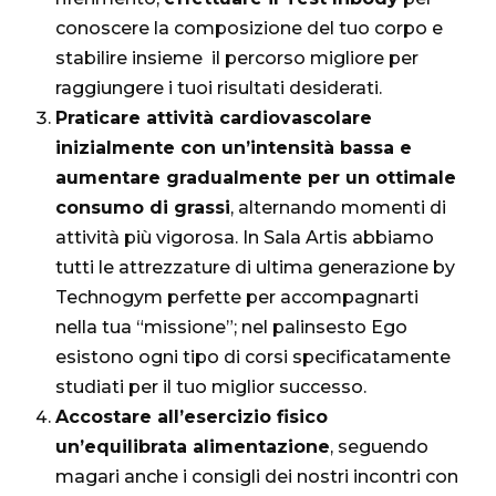
conoscere la composizione del tuo corpo e
stabilire insieme il percorso migliore per
raggiungere i tuoi risultati desiderati.
Praticare attività cardiovascolare
inizialmente con un’intensità bassa e
aumentare gradualmente per un ottimale
consumo di grassi
, alternando momenti di
attività più vigorosa. In Sala Artis abbiamo
tutti le attrezzature di ultima generazione by
Technogym perfette per accompagnarti
nella tua “missione”; nel palinsesto Ego
esistono ogni tipo di corsi specificatamente
studiati per il tuo miglior successo.
Accostare all’esercizio fisico
un’equilibrata alimentazione
, seguendo
magari anche i consigli dei nostri incontri con