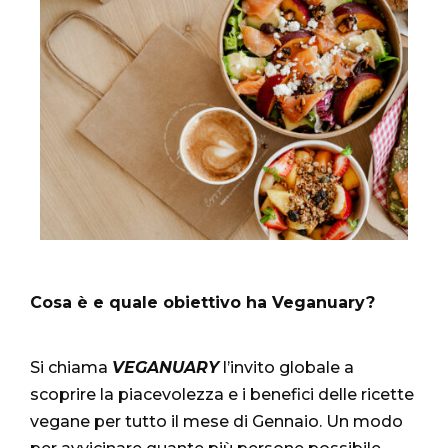
Cosa è e quale obiettivo ha Veganuary?
Si chiama
VEGANUARY
l’invito globale a
scoprire la piacevolezza e i benefici delle ricette
vegane per tutto il mese di Gennaio. Un modo