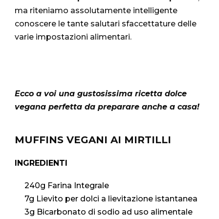
ma riteniamo assolutamente intelligente
conoscere le tante salutari sfaccettature delle
varie impostazioni alimentari.
Ecco a voi una gustosissima ricetta dolce
vegana perfetta da preparare anche a casa!
MUFFINS VEGANI AI MIRTILLI
INGREDIENTI
240g Farina Integrale
7g Lievito per dolci a lievitazione istantanea
3g Bicarbonato di sodio ad uso alimentale