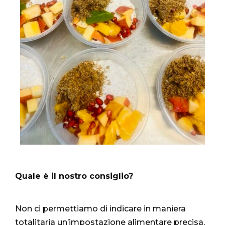
Quale è il nostro consiglio?
Non ci permettiamo di indicare in maniera
totalitaria un’impostazione alimentare precisa,