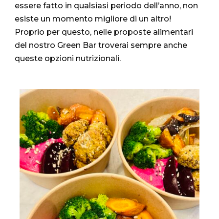
essere fatto in qualsiasi periodo dell’anno, non
esiste un momento migliore di un altro!
Proprio per questo, nelle proposte alimentari
del nostro Green Bar troverai sempre anche
queste opzioni nutrizionali.