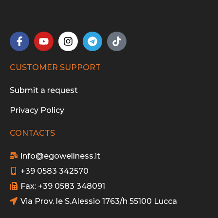
CUSTOMER SUPPORT
Submit a request
Privacy Policy
CONTACTS
info@egowellness.it
+39 0583 342570
Fax: +39 0583 348091
Via Prov. le S.Alessio 1763/h 55100 Lucca