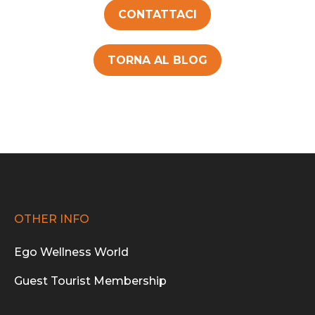
CONTATTACI
TORNA AL BLOG
OTHER INFO
Ego Wellness World
Guest Tourist Membership