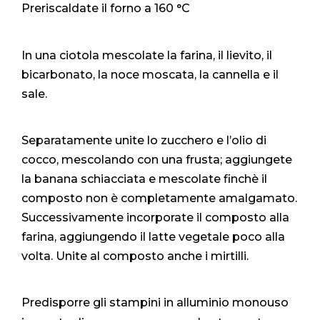
Preriscaldate il forno a 160 °C
In una ciotola mescolate la farina, il lievito, il
bicarbonato, la noce moscata, la cannella e il
sale.
Separatamente unite lo zucchero e l’olio di
cocco, mescolando con una frusta; aggiungete
la banana schiacciata e mescolate finchè il
composto non è completamente amalgamato.
Successivamente incorporate il composto alla
farina, aggiungendo il latte vegetale poco alla
volta. Unite al composto anche i mirtilli.
Predisporre gli stampini in alluminio monouso