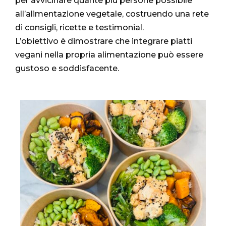
per avvicinare quante più persone possibile
all’alimentazione vegetale, costruendo una rete
di consigli, ricette e testimonial.
L’obiettivo è dimostrare che integrare piatti
vegani nella propria alimentazione può essere
gustoso e soddisfacente.