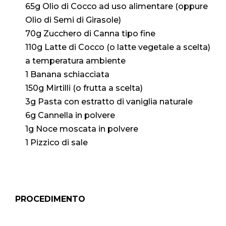
65g Olio di Cocco ad uso alimentare (oppure
Olio di Semi di Girasole)
70g Zucchero di Canna tipo fine
110g Latte di Cocco (o latte vegetale a scelta)
a temperatura ambiente
1 Banana schiacciata
150g Mirtilli (o frutta a scelta)
3g Pasta con estratto di vaniglia naturale
6g Cannella in polvere
1g Noce moscata in polvere
1 Pizzico di sale
PROCEDIMENTO