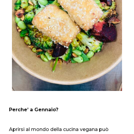
Perche’ a Gennaio?
Aprirsi al mondo della cucina vegana può