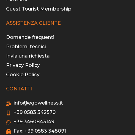
Guest Tourist Membership
ASSISTENZA CLIENTE
Domande frequenti
Problemi tecnici
Invia una richiesta
Privacy Policy
Cookie Policy
CONTATTI
info@egowellness.it
+39 0583 342570
+39 3460843149
Fax: +39 0583 348091