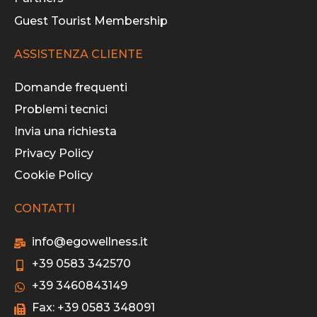
Guest Tourist Membership
ASSISTENZA CLIENTE
Domande frequenti
Problemi tecnici
Invia una richiesta
Privacy Policy
Cookie Policy
CONTATTI
info@egowellness.it
+39 0583 342570
+39 3460843149
Fax: +39 0583 348091