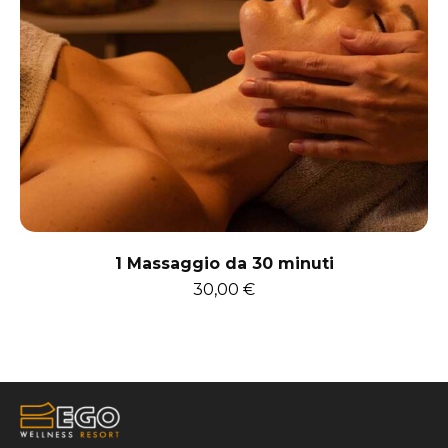
1 Massaggio da 30 minuti
30,00
€