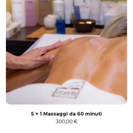
5 + 1 Massaggi da 60 minuti
300,00
€