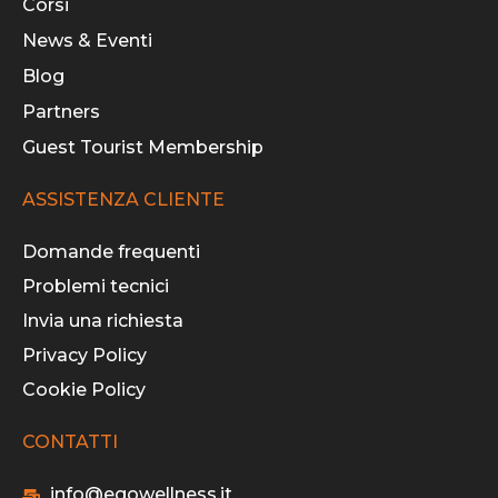
Corsi
News & Eventi
Blog
Partners
Guest Tourist Membership
ASSISTENZA CLIENTE
Domande frequenti
Problemi tecnici
Invia una richiesta
Privacy Policy
Cookie Policy
CONTATTI
info@egowellness.it