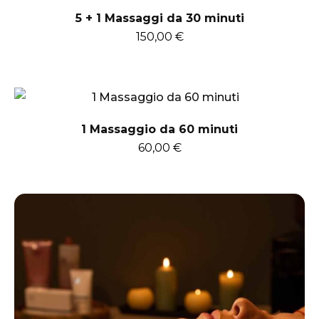
5 + 1 Massaggi da 30 minuti
150,00
€
1 Massaggio da 60 minuti
60,00
€