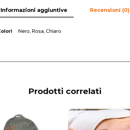
Informazioni aggiuntive
Recensioni (0)
olori
Nero, Rosa, Chiaro
Prodotti correlati