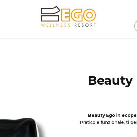
Beauty 
Beauty Ego in ecope
Pratico e funzionale, ti pe