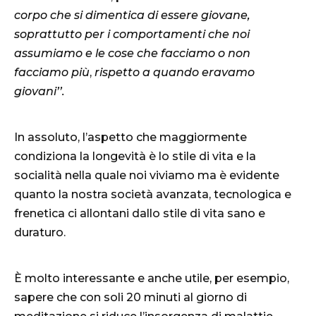
corpo che si dimentica di essere giovane,
soprattutto per i comportamenti che noi
assumiamo e le cose che facciamo o non
facciamo più
,
rispetto a quando eravamo
giovani’’.
In assoluto, l’aspetto che maggiormente
condiziona la longevità è lo stile di vita e la
socialità nella quale noi viviamo ma è evidente
quanto la nostra società avanzata, tecnologica e
frenetica ci allontani dallo stile di vita sano e
duraturo.
È molto interessante e anche utile, per esempio,
sapere che con soli 20 minuti al giorno di