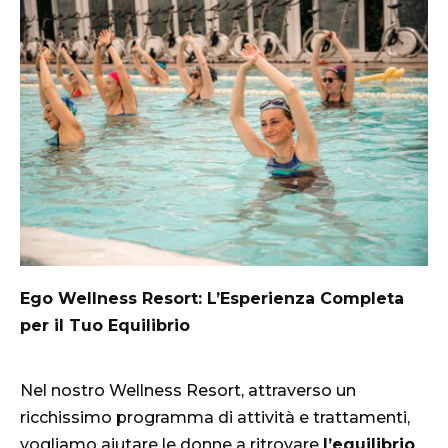
Ego Wellness Resort: L’Esperienza Completa
per il Tuo Equilibrio
Nel nostro Wellness Resort, attraverso un
ricchissimo programma di attività e trattamenti,
vogliamo aiutare le donne a ritrovare
l’equilibrio