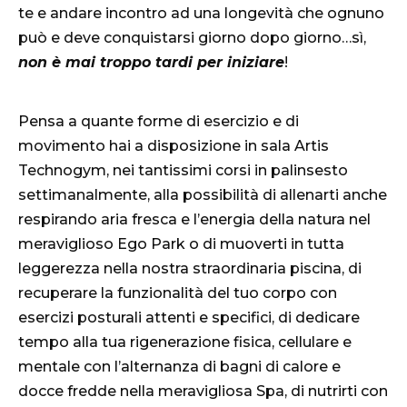
te e andare incontro ad una longevità che ognuno
può e deve conquistarsi giorno dopo giorno…sì,
non è mai troppo tardi per iniziare
!
Pensa a quante forme di esercizio e di
movimento hai a disposizione in sala Artis
Technogym, nei tantissimi corsi in palinsesto
settimanalmente, alla possibilità di allenarti anche
respirando aria fresca e l’energia della natura nel
meraviglioso Ego Park o di muoverti in tutta
leggerezza nella nostra straordinaria piscina, di
recuperare la funzionalità del tuo corpo con
esercizi posturali attenti e specifici, di dedicare
tempo alla tua rigenerazione fisica, cellulare e
mentale con l’alternanza di bagni di calore e
docce fredde nella meravigliosa Spa, di nutrirti con