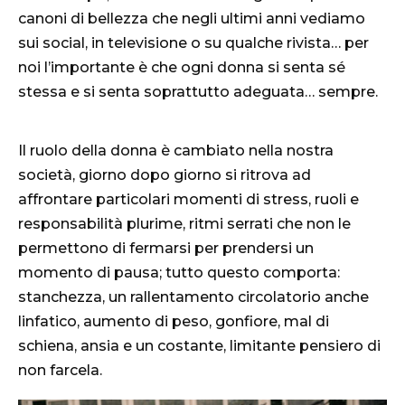
canoni di bellezza che negli ultimi anni vediamo
sui social, in televisione o su qualche rivista… per
noi l’importante è che ogni donna si senta sé
stessa e si senta soprattutto adeguata… sempre.
Il ruolo della donna è cambiato nella nostra
società, giorno dopo giorno si ritrova ad
affrontare particolari momenti di stress, ruoli e
responsabilità plurime, ritmi serrati che non le
permettono di fermarsi per prendersi un
momento di pausa; tutto questo comporta:
stanchezza, un rallentamento circolatorio anche
linfatico, aumento di peso, gonfiore, mal di
schiena, ansia e un costante, limitante pensiero di
non farcela.