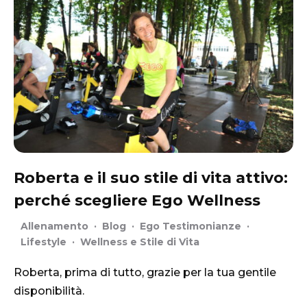
Roberta e il suo stile di vita attivo:
perché scegliere Ego Wellness
Allenamento
·
Blog
·
Ego Testimonianze
·
Lifestyle
·
Wellness e Stile di Vita
Roberta, prima di tutto, grazie per la tua gentile
disponibilità.