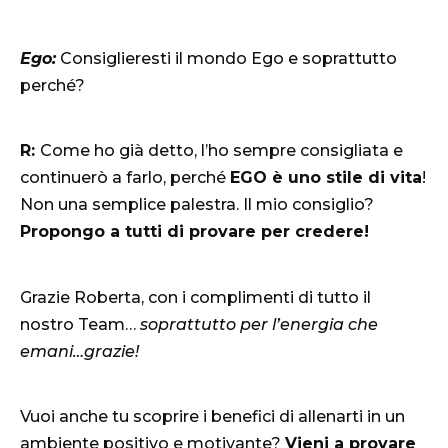
Ego:
Consiglieresti il mondo Ego e soprattutto
perché?
R:
Come ho già detto, l’ho sempre consigliata e
continuerò a farlo, perché
EGO è uno stile di vita
!
Non una semplice palestra. Il mio consiglio?
Propongo a tutti di provare per credere!
Grazie Roberta, con i complimenti di tutto il
nostro Team…
soprattutto per l’energia che
emani…grazie!
Vuoi anche tu scoprire i benefici di allenarti in un
ambiente positivo e motivante?
Vieni a provare