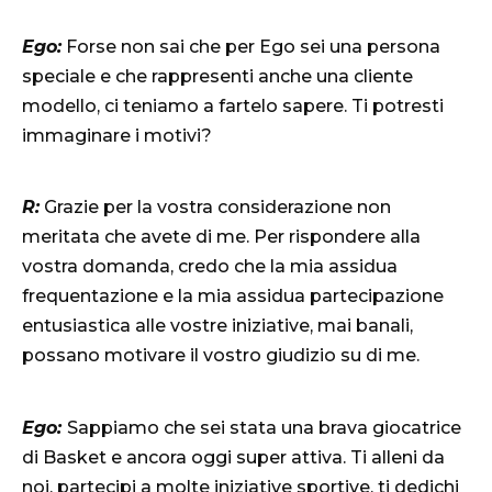
Ego:
Forse non sai che per Ego sei una persona
speciale e che rappresenti anche una cliente
modello, ci teniamo a fartelo sapere. Ti potresti
immaginare i motivi?
R:
Grazie per la vostra considerazione non
meritata che avete di me. Per rispondere alla
vostra domanda, credo che la mia assidua
frequentazione e la mia assidua partecipazione
entusiastica alle vostre iniziative, mai banali,
possano motivare il vostro giudizio su di me.
Ego:
Sappiamo che sei stata una brava giocatrice
di Basket e ancora oggi super attiva. Ti alleni da
noi, partecipi a molte iniziative sportive, ti dedichi