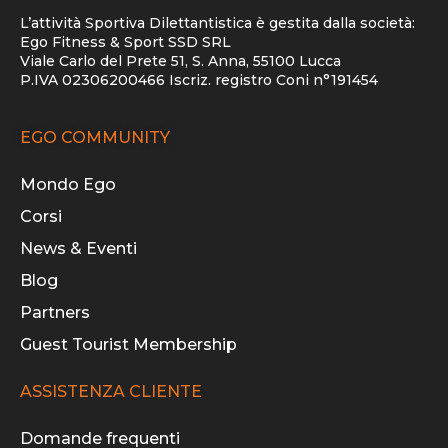
L’attività Sportiva Dilettantistica è gestita dalla società:
Ego Fitness & Sport SSD SRL
Viale Carlo del Prete 51, S. Anna, 55100 Lucca
P.IVA 02306200466 Iscriz. registro Coni n°191454
EGO COMMUNITY
Mondo Ego
Corsi
News & Eventi
Blog
Partners
Guest Tourist Membership
ASSISTENZA CLIENTE
Domande frequenti