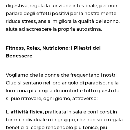
digestiva, regola la funzione intestinale, per non
parlare degli effetti positivi per la nostra mente:
riduce stress, ansia, migliora la qualità del sonno,
aiuta ad accrescere la propria autostima.
Fitness, Relax, Nutrizione: I Pilastri del
Benessere
Vogliamo che le donne che frequentano i nostri
Club si sentano nel loro angolo di paradiso, nella
loro zona più ampia di comfort e tutto questo lo
si può ritrovare, ogni giorno, attraverso:
L’
attività fisica,
praticata in sala e con i corsi, in
forma individuale o in gruppo, che non solo regala
benefici al corpo rendendolo più tonico, più