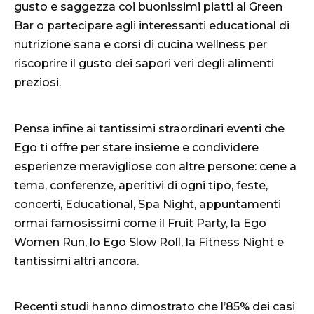
gusto e saggezza coi buonissimi piatti al Green
Bar o partecipare agli interessanti educational di
nutrizione sana e corsi di cucina wellness per
riscoprire il gusto dei sapori veri degli alimenti
preziosi.
Pensa infine ai tantissimi straordinari eventi che
Ego ti offre per stare insieme e condividere
esperienze meravigliose con altre persone: cene a
tema, conferenze, aperitivi di ogni tipo, feste,
concerti, Educational, Spa Night, appuntamenti
ormai famosissimi come il Fruit Party, la Ego
Women Run, lo Ego Slow Roll, la Fitness Night e
tantissimi altri ancora.
Recenti studi hanno dimostrato che l’85% dei casi