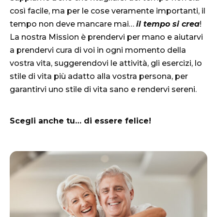
così facile, ma per le cose veramente importanti, il
tempo non deve mancare mai…
il tempo si crea
!
La nostra Mission è prendervi per mano e aiutarvi
a prendervi cura di voi in ogni momento della
vostra vita, suggerendovi le attività, gli esercizi, lo
stile di vita più adatto alla vostra persona, per
garantirvi uno stile di vita sano e rendervi sereni.
Scegli anche tu… di essere felice!