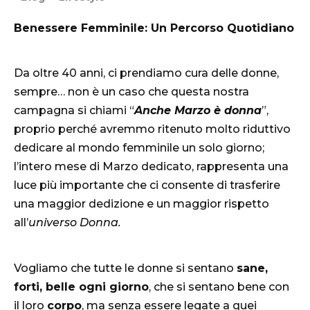
Benessere Femminile: Un Percorso Quotidiano
Da oltre 40 anni, ci prendiamo cura delle donne,
sempre… non è un caso che questa nostra
campagna si chiami “
Anche Marzo è donna
”,
proprio perché avremmo ritenuto molto riduttivo
dedicare al mondo femminile un solo giorno;
l’intero mese di Marzo dedicato, rappresenta una
luce più importante che ci consente di trasferire
una maggior dedizione e un maggior rispetto
all’
universo Donna.
Vogliamo che tutte le donne si sentano
sane,
forti, belle ogni giorno
, che si sentano bene con
il loro
corpo
, ma senza essere legate a quei