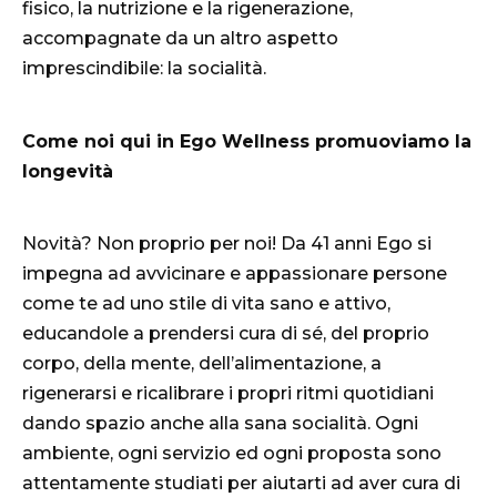
fisico, la nutrizione e la rigenerazione,
accompagnate da un altro aspetto
imprescindibile: la socialità.
Come noi qui in Ego Wellness promuoviamo la
longevità
Novità? Non proprio per noi! Da 41 anni Ego si
impegna ad avvicinare e appassionare persone
come te ad uno stile di vita sano e attivo,
educandole a prendersi cura di sé, del proprio
corpo, della mente, dell’alimentazione, a
rigenerarsi e ricalibrare i propri ritmi quotidiani
dando spazio anche alla sana socialità. Ogni
ambiente, ogni servizio ed ogni proposta sono
attentamente studiati per aiutarti ad aver cura di