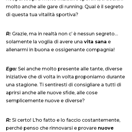
molto anche alle gare di running. Qual è il segreto
di questa tua vitalità sportiva?
R:
Grazie, ma in realtà non c’ è nessun segreto…
solamente la voglia di avere una
vita sana
e
allenarmi in buona e ossigenante compagnia!
Ego:
Sei anche molto presente alle tante, diverse
iniziative che di volta in volta proponiamo durante
una stagione. Ti sentiresti di consigliare a tutti di
aprirsi anche alle nuove sfide, alle cose
semplicemente nuove e diverse?
R:
Si certo! L’ho fatto e lo faccio costantemente,
perché penso che rinnovarsi e provare
nuove