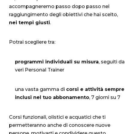
accompagneremo passo dopo passo nel
raggiungimento degli obiettivi che hai scelto,
nei tempi giusti
.
Potrai scegliere tra:
programmi individuali su misura
, seguiti da
veri Personal Trainer
una vasta gamma di
corsi e attività sempre
inclusi nel tuo abbonamento
, 7 giorni su 7
Corsi funzionali, olistici e acquatici che ti
permetteranno anche di conoscere nuove
persone, motivarti e condividere questo