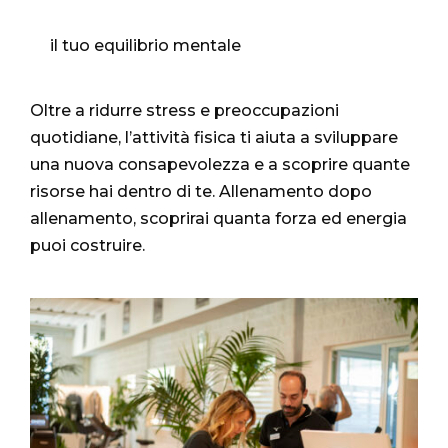
il tuo equilibrio mentale
Oltre a ridurre stress e preoccupazioni
quotidiane, l’attività fisica ti aiuta a sviluppare
una nuova consapevolezza e a scoprire quante
risorse hai dentro di te. Allenamento dopo
allenamento, scoprirai quanta forza ed energia
puoi costruire.