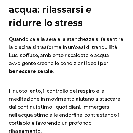
acqua: rilassarsi e
ridurre lo stress
Quando cala la sera e la stanchezza si fa sentire,
la piscina si trasforma in un’oasi di tranquillità.
Luci soffuse, ambiente riscaldato e acqua
avvolgente creano le condizioni ideali per il
benessere serale
.
Il nuoto lento, il controllo del respiro e la
meditazione in movimento aiutano a staccare
dai continui stimoli quotidiani. Immergersi
nell’acqua stimola le endorfine, contrastando il
cortisolo e favorendo un profondo
rilassamento.