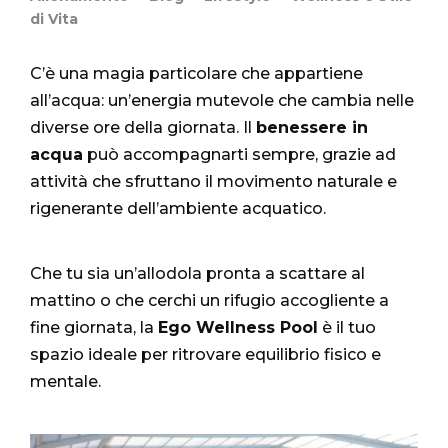
di Vita
C’è una magia particolare che appartiene
all’acqua: un’energia mutevole che cambia nelle
diverse ore della giornata. Il
benessere in
acqua
può accompagnarti sempre, grazie ad
attività che sfruttano il movimento naturale e
rigenerante dell’ambiente acquatico.
Che tu sia un’allodola pronta a scattare al
mattino o che cerchi un rifugio accogliente a
fine giornata, la
Ego Wellness Pool
è il tuo
spazio ideale per ritrovare equilibrio fisico e
mentale.