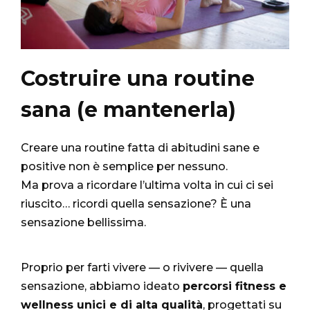
Costruire una routine
sana (e mantenerla)
Creare una routine fatta di abitudini sane e
positive non è semplice per nessuno.
Ma prova a ricordare l’ultima volta in cui ci sei
riuscito… ricordi quella sensazione? È una
sensazione bellissima.
Proprio per farti vivere — o rivivere — quella
sensazione, abbiamo ideato
percorsi fitness e
wellness unici e di alta qualità
, progettati su