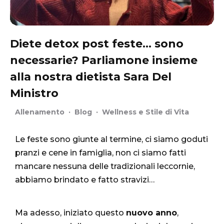
Diete detox post feste… sono
necessarie? Parliamone insieme
alla nostra dietista Sara Del
Ministro
Allenamento
·
Blog
·
Wellness e Stile di Vita
Le feste sono giunte al termine, ci siamo goduti
pranzi e cene in famiglia, non ci siamo fatti
mancare nessuna delle tradizionali leccornie,
abbiamo brindato e fatto stravizi…
Ma adesso, iniziato questo
nuovo anno
,