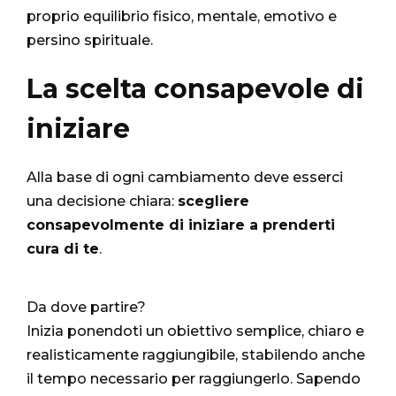
proprio equilibrio fisico, mentale, emotivo e
persino spirituale.
La scelta consapevole di
iniziare
Alla base di ogni cambiamento deve esserci
una decisione chiara:
scegliere
consapevolmente di iniziare a prenderti
cura di te
.
Da dove partire?
Inizia ponendoti un obiettivo semplice, chiaro e
realisticamente raggiungibile, stabilendo anche
il tempo necessario per raggiungerlo. Sapendo