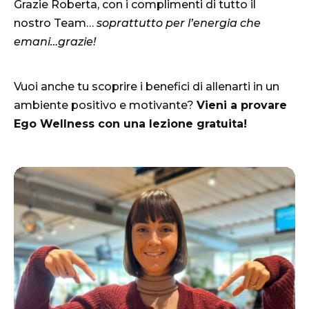
Grazie Roberta, con i complimenti di tutto il
nostro Team…
soprattutto per l’energia che
emani…grazie!
Vuoi anche tu scoprire i benefici di allenarti in un
ambiente positivo e motivante?
Vieni a provare
Ego Wellness con una lezione gratuita!