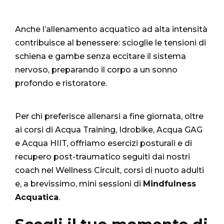
Anche l’allenamento acquatico ad alta intensità
contribuisce al benessere: scioglie le tensioni di
schiena e gambe senza eccitare il sistema
nervoso, preparando il corpo a un sonno
profondo e ristoratore.
Per chi preferisce allenarsi a fine giornata, oltre
ai corsi di Acqua Training, Idrobike, Acqua GAG
e Acqua HIIT, offriamo esercizi posturali e di
recupero post-traumatico seguiti dai nostri
coach nel Wellness Circuit, corsi di nuoto adulti
e, a brevissimo, mini sessioni di
Mindfulness
Acquatica
.