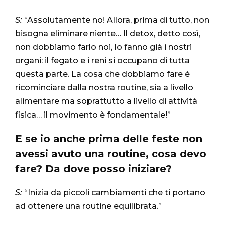
S:
“Assolutamente no! Allora, prima di tutto, non
bisogna eliminare niente… Il detox, detto così,
non dobbiamo farlo noi, lo fanno già i nostri
organi: il fegato e i reni si occupano di tutta
questa parte. La cosa che dobbiamo fare è
ricominciare dalla nostra routine, sia a livello
alimentare ma soprattutto a livello di attività
fisica… il movimento è fondamentale!”
E se io anche prima delle feste non
avessi avuto una routine, cosa devo
fare? Da dove posso iniziare?
S:
“Inizia da piccoli cambiamenti che ti portano
ad ottenere una routine equilibrata.”