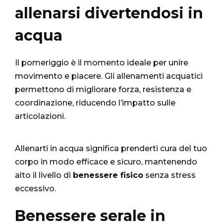
allenarsi divertendosi in
acqua
Il pomeriggio è il momento ideale per unire
movimento e piacere. Gli allenamenti acquatici
permettono di migliorare forza, resistenza e
coordinazione, riducendo l’impatto sulle
articolazioni.
Allenarti in acqua significa prenderti cura del tuo
corpo in modo efficace e sicuro, mantenendo
alto il livello di
benessere fisico
senza stress
eccessivo.
Benessere serale in