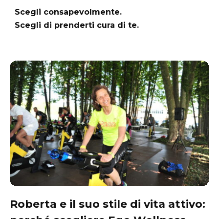
Scegli consapevolmente.
Scegli di prenderti cura di te.
Roberta e il suo stile di vita attivo: