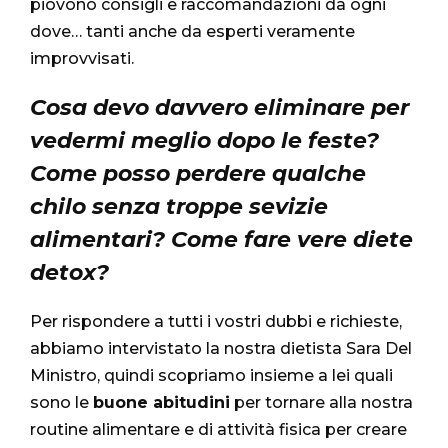
piovono consigli e raccomandazioni da ogni
dove… tanti anche da esperti veramente
improvvisati.
Cosa devo davvero eliminare per
vedermi meglio dopo le feste?
Come posso perdere qualche
chilo senza troppe sevizie
alimentari? Come fare vere diete
detox?
Per rispondere a tutti i vostri dubbi e richieste,
abbiamo intervistato la nostra dietista Sara Del
Ministro, quindi scopriamo insieme a lei quali
sono le
buone abitudini
per tornare alla nostra
routine alimentare e di attività fisica per creare