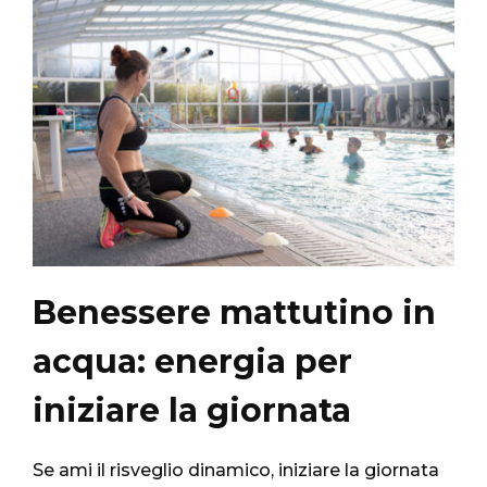
Benessere mattutino in
acqua: energia per
iniziare la giornata
Se ami il risveglio dinamico, iniziare la giornata