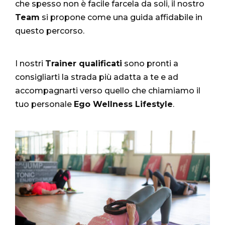
che spesso non è facile farcela da soli, il nostro
Team
si propone come una guida affidabile in
questo percorso.
I nostri
Trainer qualificati
sono pronti a
consigliarti la strada più adatta a te e ad
accompagnarti verso quello che chiamiamo il
tuo personale
Ego Wellness Lifestyle
.