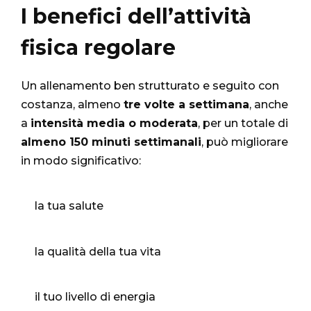
I benefici dell’attività
fisica regolare
Un allenamento ben strutturato e seguito con
costanza, almeno
tre volte a settimana
, anche
a
intensità media o moderata
, per un totale di
almeno 150 minuti settimanali
, può migliorare
in modo significativo:
la tua salute
la qualità della tua vita
il tuo livello di energia