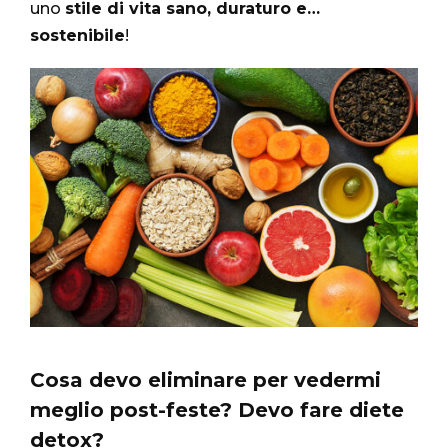
uno
stile di vita sano, duraturo e…
sostenibile
!
Cosa devo eliminare per vedermi
meglio post-feste? Devo fare diete
detox?