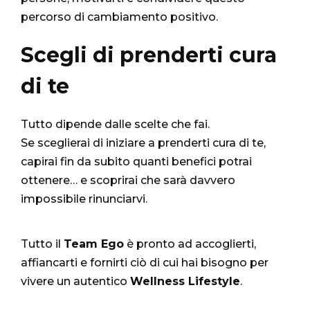
percorso di cambiamento positivo.
Scegli di prenderti cura
di te
Tutto dipende dalle scelte che fai.
Se sceglierai di iniziare a prenderti cura di te,
capirai fin da subito quanti benefici potrai
ottenere… e scoprirai che sarà davvero
impossibile rinunciarvi.
Tutto il
Team Ego
è pronto ad accoglierti,
affiancarti e fornirti ciò di cui hai bisogno per
vivere un autentico
Wellness Lifestyle
.