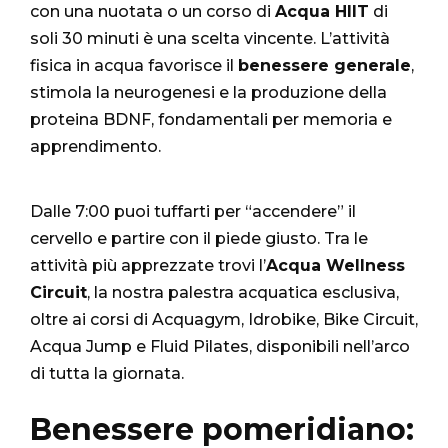
con una nuotata o un corso di
Acqua HIIT
di
soli 30 minuti è una scelta vincente. L’attività
fisica in acqua favorisce il
benessere generale
,
stimola la neurogenesi e la produzione della
proteina BDNF, fondamentali per memoria e
apprendimento.
Dalle 7:00 puoi tuffarti per “accendere” il
cervello e partire con il piede giusto. Tra le
attività più apprezzate trovi l’
Acqua Wellness
Circuit
, la nostra palestra acquatica esclusiva,
oltre ai corsi di Acquagym, Idrobike, Bike Circuit,
Acqua Jump e Fluid Pilates, disponibili nell’arco
di tutta la giornata.
Benessere pomeridiano: