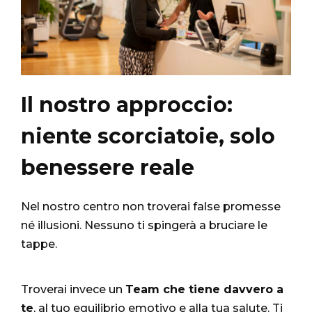
Il nostro approccio:
niente scorciatoie, solo
benessere reale
Nel nostro centro non troverai false promesse
né illusioni. Nessuno ti spingerà a bruciare le
tappe.
Troverai invece un
Team che tiene davvero a
te
, al tuo equilibrio emotivo e alla tua salute. Ti