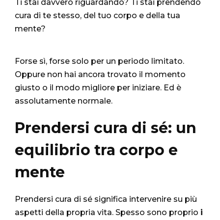
Ti stai davvero riguardando? Ti stai prendendo
cura di te stesso, del tuo corpo e della tua
mente?
Forse sì, forse solo per un periodo limitato.
Oppure non hai ancora trovato il momento
giusto o il modo migliore per iniziare. Ed è
assolutamente normale.
Prendersi cura di sé: un
equilibrio tra corpo e
mente
Prendersi cura di sé significa intervenire su più
aspetti della propria vita. Spesso sono proprio
i