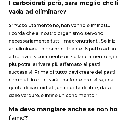
I carboidrati però, sarà meglio che li
vada ad eliminare?
S:
“Assolutamente no, non vanno eliminati…
ricorda che al nostro organismo servono
necessariamente tutti i macronutrienti. Se inizi
ad eliminare un macronutriente rispetto ad un
altro, avrai sicuramente un sbilanciamento e, in
più, potrai arrivare più affamato ai pasti
successivi. Prima di tutto devi creare dei pasti
completi in cui ci sarà una fonte proteica, una
quota di carboidrati, una quota di fibre, data
dalle verdure, e infine un condimento.”
Ma devo mangiare anche se non ho
fame?