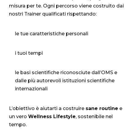
misura per te. Ogni percorso viene costruito dai
nostri Trainer qualificati rispettando:
le tue caratteristiche personali
i tuoi tempi
le basi scientifiche riconosciute dall’OMS e
dalle più autorevoli istituzioni scientifiche
internazionali
L’obiettivo è aiutarti a costruire
sane routine
e
un vero
Wellness Lifestyle
, sostenibile nel
tempo.