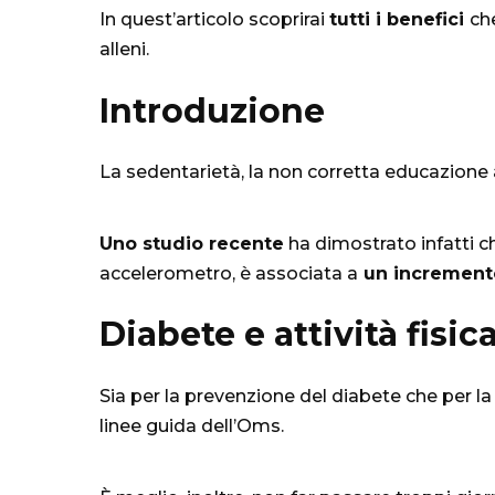
In quest’articolo scoprirai
tutti i benefici
ch
alleni.
Introduzione
La sedentarietà, la non corretta educazione a
Uno studio recente
ha dimostrato infatti 
accelerometro, è associata a
un increment
Diabete e attività fisic
Sia per la prevenzione del diabete che per la
linee guida dell’Oms.