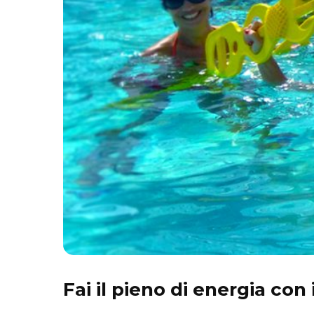
Fai il pieno di energia con 