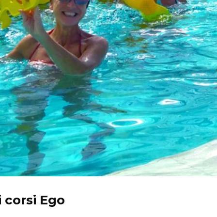
i corsi Ego